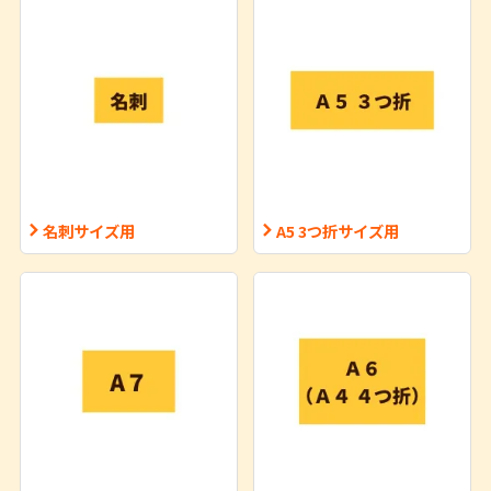
名刺サイズ用
A5 3つ折サイズ用