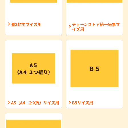
長3封筒サイズ用
チェーンストア統一伝票サ
イズ用
A5（A4 2つ折）サイズ用
B5サイズ用