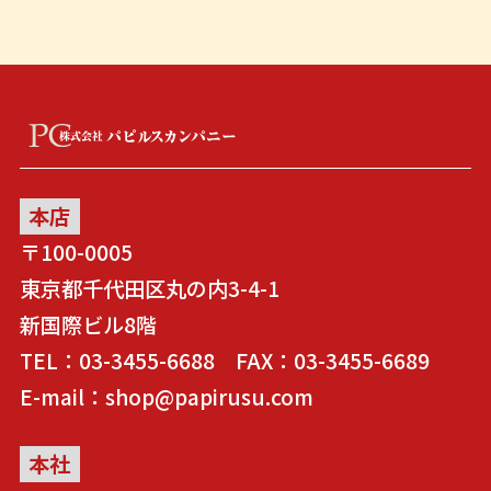
本店
〒100-0005
東京都千代田区丸の内3-4-1
新国際ビル8階
TEL：03-3455-6688 FAX：03-3455-6689
E-mail：shop@papirusu.com
本社