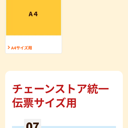
A4サイズ用
チェーンストア統一
伝票サイズ用
07