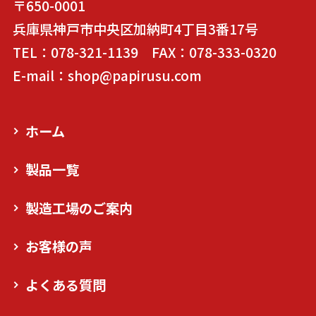
〒650-0001
兵庫県神戸市中央区加納町4丁目3番17号
TEL：078-321-1139 FAX：078-333-0320
E-mail：shop@papirusu.com
ホーム
製品一覧
製造工場のご案内
お客様の声
よくある質問