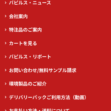
パピルス・ニュース
会社案内
特注品のご案内
カートを見る
パピルス・リポート
お問い合わせ/無料サンプル請求
環境製品のご紹介
デリバリーパックご利用方法（動画）
お支払い方法・送料について