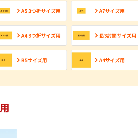
A5 3つ折サイズ用
A7サイズ用
A4 3つ折サイズ用
長3封筒サイズ用
B5サイズ用
A4サイズ用
ズ用