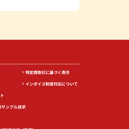
特定商取引に基づく表示
インボイス制度対応について
ト
料サンプル請求