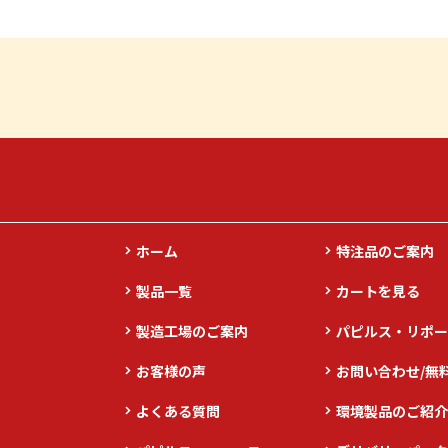
ホーム
特注品のご案内
製品一覧
カートを見る
製造工場のご案内
パピルス・リポー
お客様の声
お問い合わせ/無
よくある質問
環境製品のご紹介