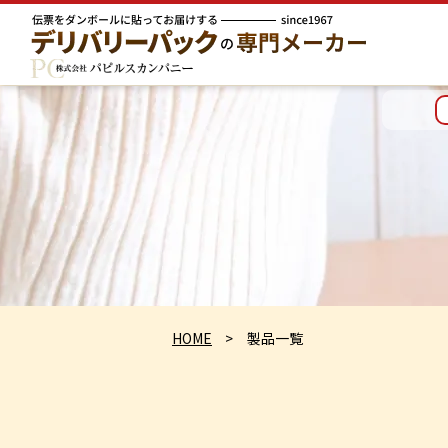
HOME
製品一覧