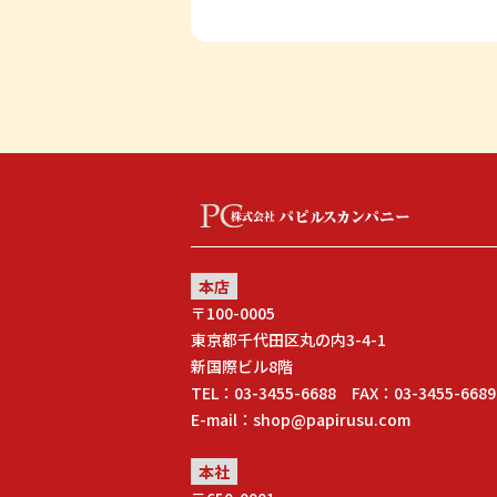
本店
〒100-0005
東京都千代田区丸の内3-4-1
新国際ビル8階
TEL：03-3455-6688 FAX：03-3455-6689
E-mail：shop@papirusu.com
本社