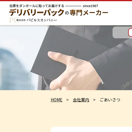
HOME
会社案内
ごあいさつ