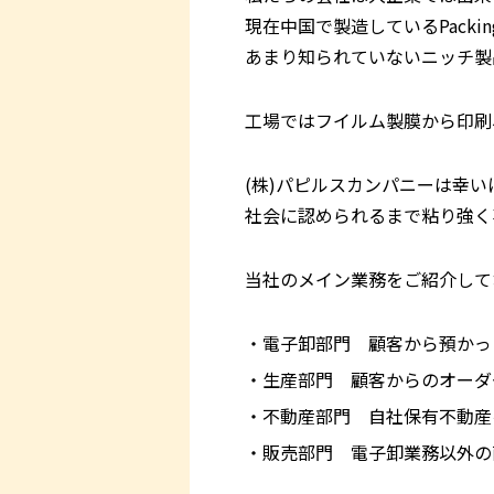
現在中国で製造しているPackin
あまり知られていないニッチ製
工場ではフイルム製膜から印刷
(株)パピルスカンパニーは幸
社会に認められるまで粘り強く
当社のメイン業務をご紹介して
電子卸部門 顧客から預かっ
生産部門 顧客からのオーダ
不動産部門 自社保有不動産
販売部門 電子卸業務以外の