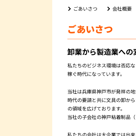
ごあいさつ
会社概要
ごあいさつ
卸業から製造業への
私たちのビジネス環境は否応な
稼ぐ時代になっています。
当社は兵庫県神戸市が発祥の地
時代の要請と共に文具の卸から
の領域を広げております。
当社の子会社の神戸粘着制品（
私たちの会社は大企業では出来