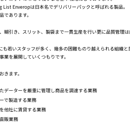
g List Enveropは日本名でデリバリーパックと呼ばれる製品。
品であります。
、糊引き、スリット、製袋まで一貫生産を行い更に品質管理は
いにも若いスタッフが多く、幾多の困難ものり越えられる組織と
事業を展開していくつもりです。
おきます。
たデーターを厳重に管理し商品を調達する業務
ーで製造する業務
を他社に賃貸する業務
直販業務