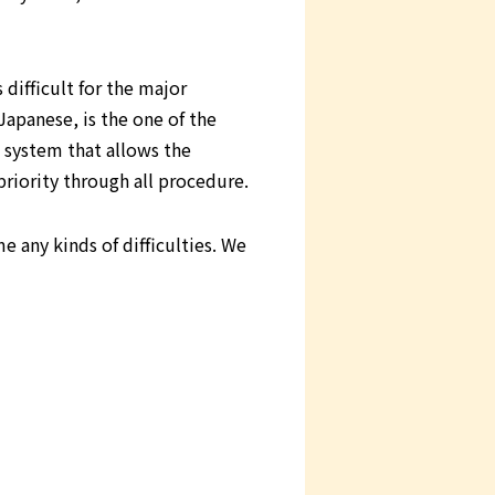
difficult for the major
Japanese, is the one of the
 system that allows the
priority through all procedure.
 any kinds of difficulties. We