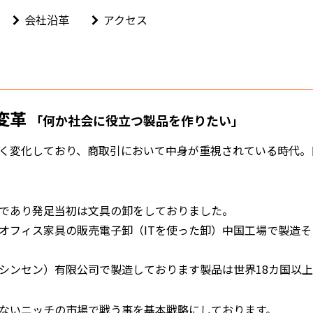
会社沿革
アクセス
変革
「何か社会に役立つ製品を作りたい」
く変化しており、商取引において中身が重視されている時代。
であり発足当初は文具の卸をしておりました。
オフィス家具の販売電子卸（ITを使った卸）中国工場で製造
シンセン）有限公司で製造しております製品は世界18カ国以
ないニッチの市場で戦う事を基本戦略にしております。