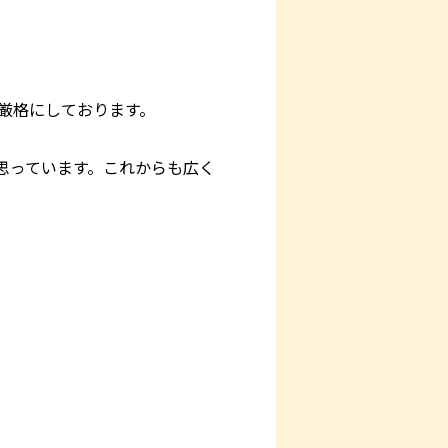
厳格にしております。
思っています。これからも広く