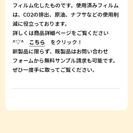
フィルム化したものです。使用済みフィルム
は、CO2の排出、原油、ナフサなどの使用削
減に役立っております。
詳しくは商品詳細ページをご覧ください
^▽^
こちら
をクリック！
新製品に限らず、既製品はお問い合わせ
フォームから無料サンプル請求も可能です。
ぜひ一度手に取ってご覧ください。