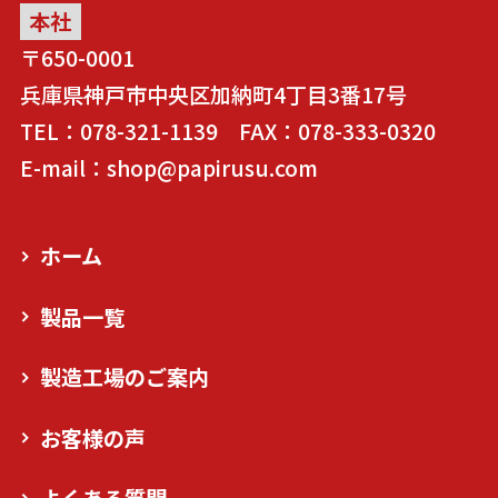
本社
〒650-0001
兵庫県神戸市中央区加納町4丁目3番17号
TEL：078-321-1139 FAX：078-333-0320
E-mail：shop@papirusu.com
ホーム
製品一覧
製造工場のご案内
お客様の声