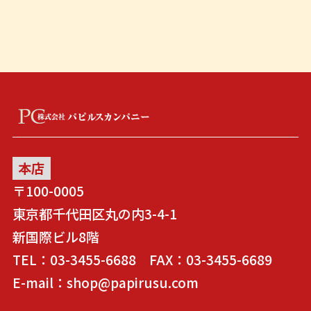
本店
〒100-0005
東京都千代田区丸の内3-4-1
新国際ビル8階
TEL：03-3455-6688 FAX：03-3455-6689
E-mail：shop@papirusu.com