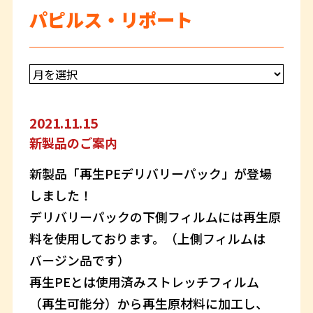
パピルス・リポート
2021.11.15
新製品のご案内
新製品「再生PEデリバリーパック」が登場
しました！
デリバリーパックの下側フィルムには再生原
料を使用しております。（上側フィルムは
バージン品です）
再生PEとは使用済みストレッチフィルム
（再生可能分）から再生原材料に加工し、