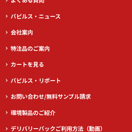
よくある質問
パピルス・ニュース
会社案内
特注品のご案内
カートを見る
パピルス・リポート
お問い合わせ/無料サンプル請求
環境製品のご紹介
デリバリーパックご利用方法（動画）