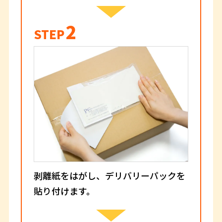
2
STEP
剥離紙をはがし、デリバリーパックを
貼り付けます。