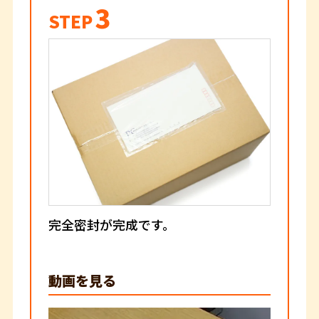
3
STEP
完全密封が完成です。
動画を見る