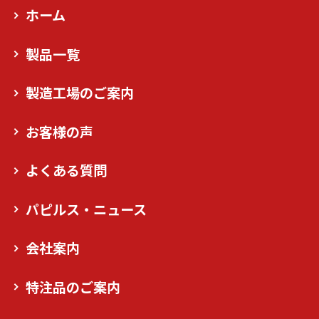
ホーム
製品一覧
製造工場のご案内
お客様の声
よくある質問
パピルス・ニュース
会社案内
特注品のご案内