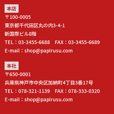
本店
〒100-0005
東京都千代田区丸の内3-4-1
新国際ビル8階
TEL：03-3455-6688 FAX：03-3455-6689
E-mail：shop@papirusu.com
本社
〒650-0001
兵庫県神戸市中央区加納町4丁目3番17号
TEL：078-321-1139 FAX：078-333-0320
E-mail：shop@papirusu.com