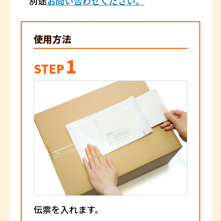
別途
お問い合わせください。
使用方法
1
STEP
伝票を入れます。