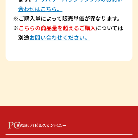
合わせはこちら。
ご購入量によって販売単価が異なります。
こちらの商品量を超えるご購入
については
別途
お問い合わせください。