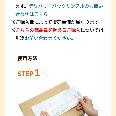
ます。
デリバリーパックサンプルのお問い
合わせはこちら。
ご購入量によって販売単価が異なります。
こちらの商品量を超えるご購入
については
別途
お問い合わせください。
使用方法
1
STEP