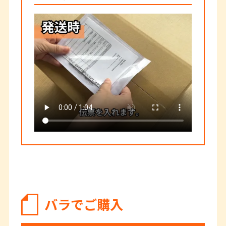
バラでご購入