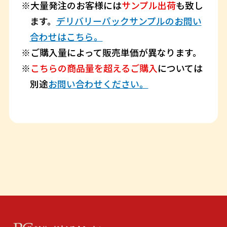
大量発注のお客様には
サンプル出荷
も致し
ます。
デリバリーパックサンプルのお問い
合わせはこちら。
ご購入量によって販売単価が異なります。
こちらの商品量を超えるご購入
については
別途
お問い合わせください。