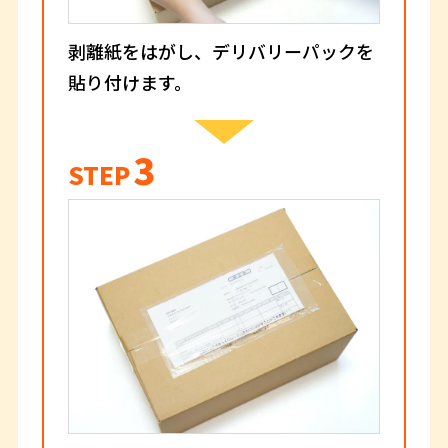
剥離紙をはがし、デリバリーパックを
貼り付けます。
3
STEP