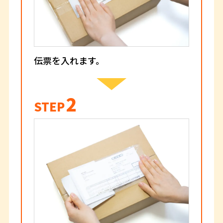
伝票を入れます。
2
STEP