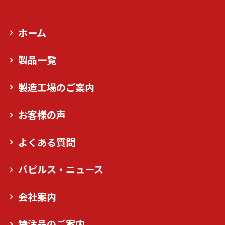
ホーム
製品一覧
製造工場のご案内
お客様の声
よくある質問
パピルス・ニュース
会社案内
特注品のご案内