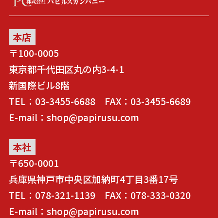
本店
〒100-0005
東京都千代田区丸の内3-4-1
新国際ビル8階
TEL：03-3455-6688 FAX：03-3455-6689
E-mail：shop@papirusu.com
本社
〒650-0001
兵庫県神戸市中央区加納町4丁目3番17号
TEL：078-321-1139 FAX：078-333-0320
E-mail：shop@papirusu.com