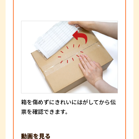
箱を傷めずにきれいにはがしてから伝
票を確認できます。
動画を見る