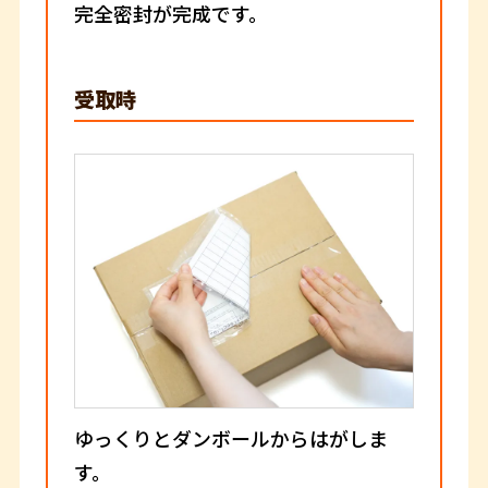
完全密封が完成です。
受取時
ゆっくりとダンボールからはがしま
す。