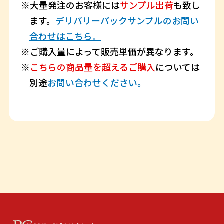
大量発注のお客様には
サンプル出荷
も致し
ます。
デリバリーパックサンプルのお問い
合わせはこちら。
ご購入量によって販売単価が異なります。
こちらの商品量を超えるご購入
については
別途
お問い合わせください。