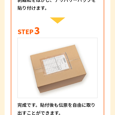
貼り付けます。
3
STEP
完成です。貼付後も伝票を自由に取り
出すことができます。