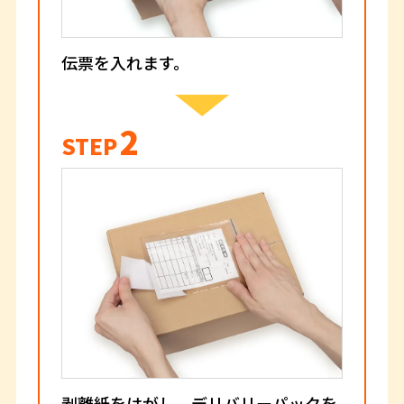
伝票を入れます。
2
STEP
剥離紙をはがし、デリバリーパックを