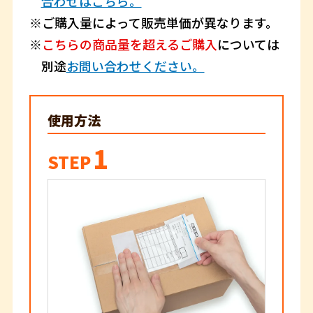
合わせはこちら。
ご購入量によって販売単価が異なります。
こちらの商品量を超えるご購入
については
別途
お問い合わせください。
使用方法
1
STEP