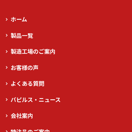
ホーム
製品一覧
製造工場のご案内
お客様の声
よくある質問
パピルス・ニュース
会社案内
特注品のご案内