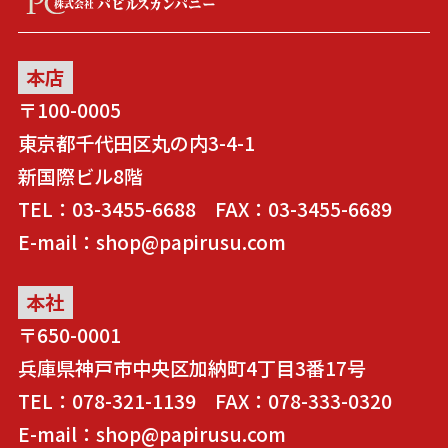
本店
〒100-0005
東京都千代田区丸の内3-4-1
新国際ビル8階
TEL：03-3455-6688 FAX：03-3455-6689
E-mail：shop@papirusu.com
本社
〒650-0001
兵庫県神戸市中央区加納町4丁目3番17号
TEL：078-321-1139 FAX：078-333-0320
E-mail：shop@papirusu.com