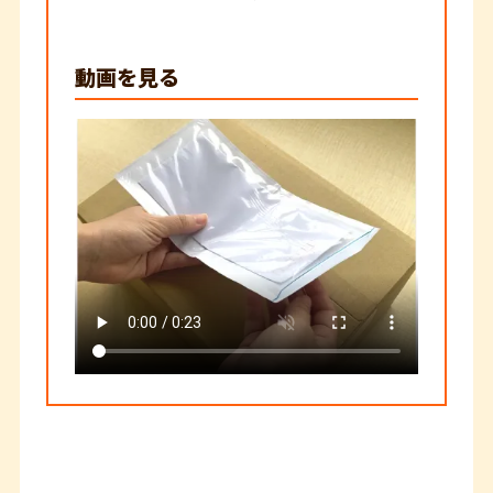
動画を見る