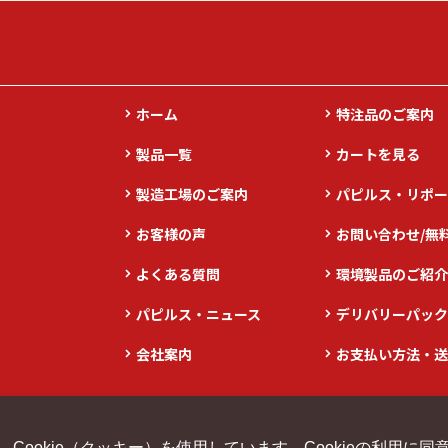
ホーム
特注品のご案内
製品一覧
カートを見る
製造工場のご案内
パピルス・リポー
お客様の声
お問い合わせ/無
よくある質問
環境製品のご紹介
パピルス・ニュース
デリバリーパック
会社案内
お支払い方法・送
ookie（クッキー）を使用しています。Cookieの利用に