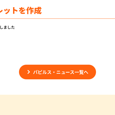
レットを作成
しました
パピルス・ニュース一覧へ