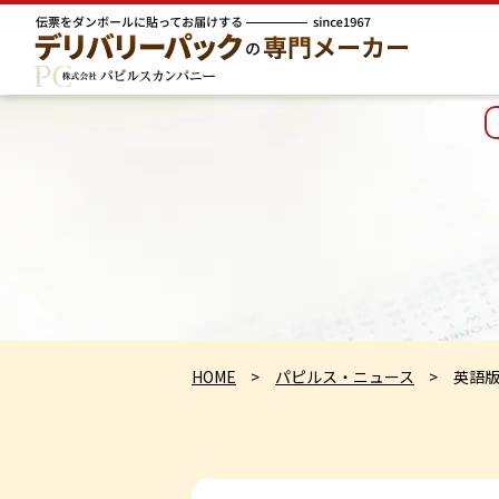
HOME
パピルス・ニュース
英語