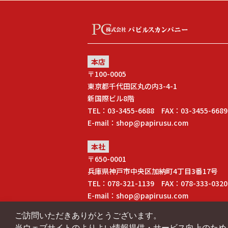
本店
〒100-0005
東京都千代田区丸の内3-4-1
新国際ビル8階
TEL：03-3455-6688 FAX：03-3455-6689
E-mail：shop@papirusu.com
本社
〒650-0001
兵庫県神戸市中央区加納町4丁目3番17号
TEL：078-321-1139 FAX：078-333-0320
E-mail：shop@papirusu.com
ご訪問いただきありがとうございます。
当ウェブサイトのよりよい情報提供・サービス向上のため、C