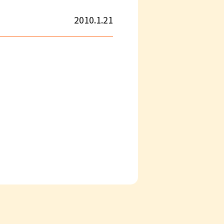
2010.1.21