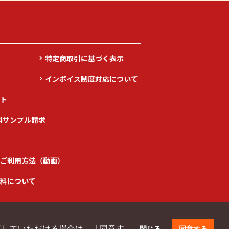
特定商取引に基づく表示
インボイス制度対応について
ト
料サンプル請求
ご利用方法（動画）
料について
同意していただける場合は、「同意す