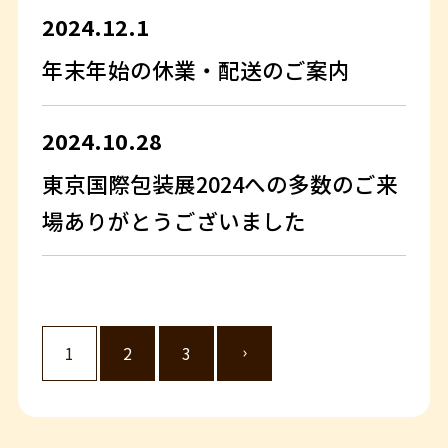
2024.12.1
年末年始の休業・配送のご案内
2024.10.28
東京国際包装展2024への多数のご来
場ありがとうございました
1
2
3