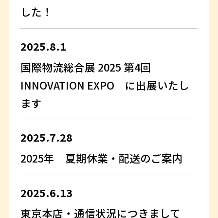
した！
2025.8.1
国際物流総合展 2025 第4回
INNOVATION EXPO に出展いたし
ます
2025.7.28
2025年 夏期休業・配送のご案内
2025.6.13
東京本店・通信状況につきまして