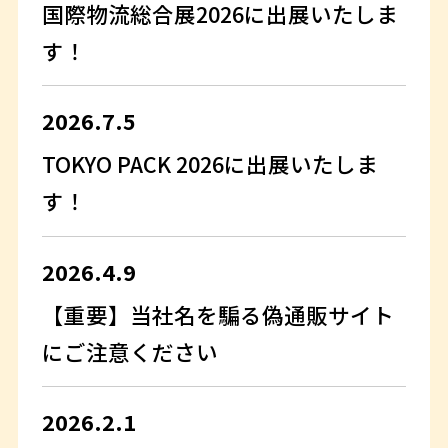
国際物流総合展2026に出展いたしま
す！
2026.7.5
TOKYO PACK 2026に出展いたしま
す！
2026.4.9
【重要】当社名を騙る偽通販サイト
にご注意ください
2026.2.1