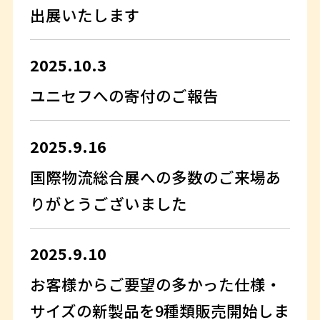
出展いたします
2025.10.3
ユニセフへの寄付のご報告
2025.9.16
国際物流総合展への多数のご来場あ
りがとうございました
2025.9.10
お客様からご要望の多かった仕様・
サイズの新製品を9種類販売開始しま