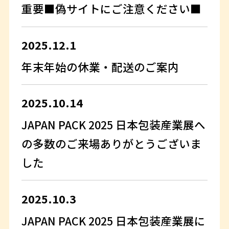
重要■偽サイトにご注意ください■
2025.12.1
年末年始の休業・配送のご案内
2025.10.14
JAPAN PACK 2025 日本包装産業展へ
の多数のご来場ありがとうございま
した
2025.10.3
JAPAN PACK 2025 日本包装産業展に