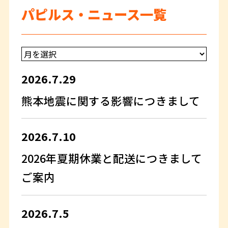
パピルス・ニュース一覧
2026.7.29
熊本地震に関する影響につきまして
2026.7.10
2026年夏期休業と配送につきまして
ご案内
2026.7.5