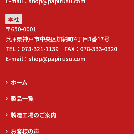
E-mail：shop@papirusu.com
本社
〒650-0001
兵庫県神戸市中央区加納町4丁目3番17号
TEL：078-321-1139 FAX：078-333-0320
E-mail：shop@papirusu.com
ホーム
製品一覧
製造工場のご案内
お客様の声