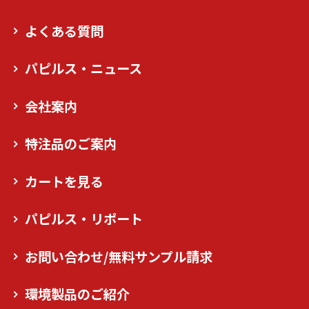
よくある質問
パピルス・ニュース
会社案内
特注品のご案内
カートを見る
パピルス・リポート
お問い合わせ/無料サンプル請求
環境製品のご紹介