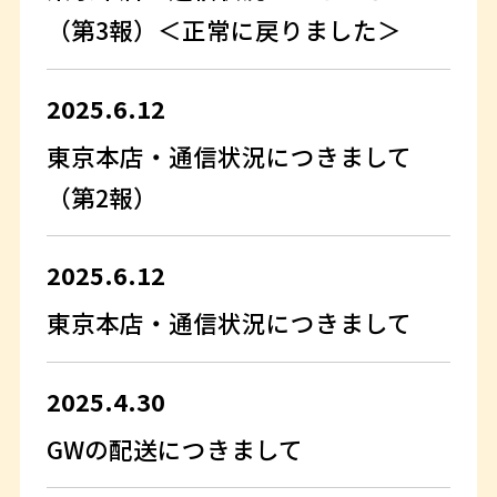
（第3報）＜正常に戻りました＞
2025.6.12
東京本店・通信状況につきまして
（第2報）
2025.6.12
東京本店・通信状況につきまして
2025.4.30
GWの配送につきまして