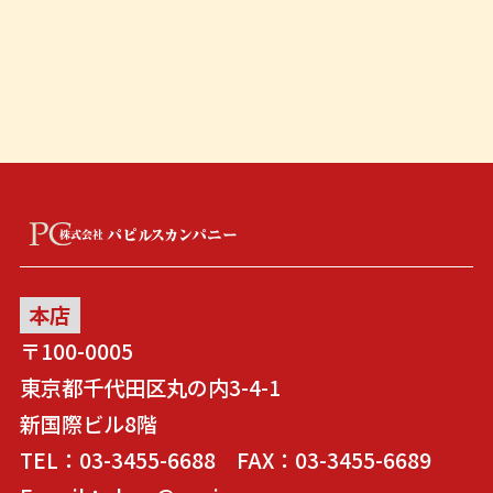
本店
〒100-0005
東京都千代田区丸の内3-4-1
新国際ビル8階
TEL：03-3455-6688 FAX：03-3455-6689