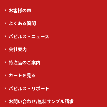
お客様の声
よくある質問
パピルス・ニュース
会社案内
特注品のご案内
カートを見る
パピルス・リポート
お問い合わせ/無料サンプル請求