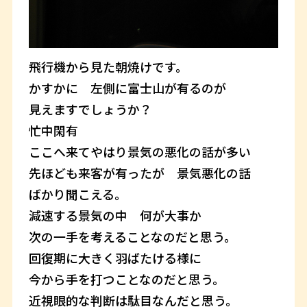
飛行機から見た朝焼けです。
かすかに 左側に富士山が有るのが
見えますでしょうか？
忙中閑有
ここへ来てやはり景気の悪化の話が多い
先ほども来客が有ったが 景気悪化の話
ばかり聞こえる。
減速する景気の中 何が大事か
次の一手を考えることなのだと思う。
回復期に大きく羽ばたける様に
今から手を打つことなのだと思う。
近視眼的な判断は駄目なんだと思う。