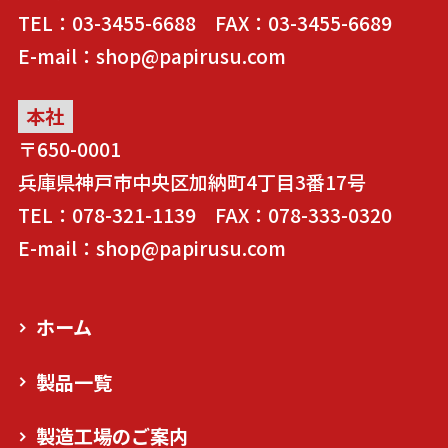
TEL：03-3455-6688 FAX：03-3455-6689
E-mail：shop@papirusu.com
本社
〒650-0001
兵庫県神戸市中央区加納町4丁目3番17号
TEL：078-321-1139 FAX：078-333-0320
E-mail：shop@papirusu.com
ホーム
製品一覧
製造工場のご案内