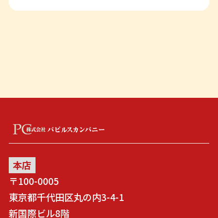
本店
〒100-0005
東京都千代田区丸の内3-4-1
新国際ビル8階