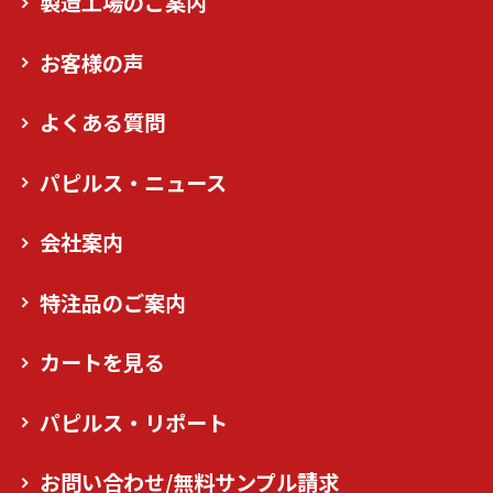
製造工場のご案内
お客様の声
よくある質問
パピルス・ニュース
会社案内
特注品のご案内
カートを見る
パピルス・リポート
お問い合わせ/無料サンプル請求