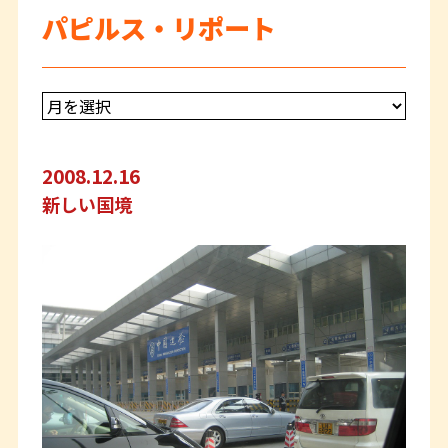
パピルス・リポート
2008.12.16
新しい国境