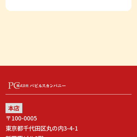
本店
〒100-0005
東京都千代田区丸の内3-4-1