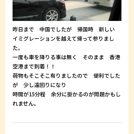
昨日まで 中国でしたが 帰国時 新しい
イミグレーションを越えて帰って参りまし
た。
一度も車を降りる事は無く そのまま 香港
空港まで到着！！
荷物もそこそこ有りましたので 便利でした
が 少し遠回りになり
時間が15分程 余分に掛かるのが問題かもし
れません。