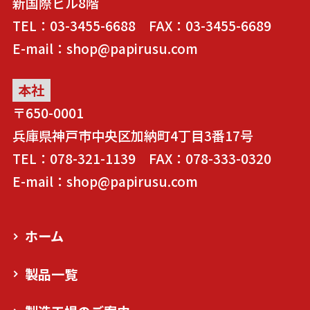
新国際ビル8階
TEL：03-3455-6688 FAX：03-3455-6689
E-mail：shop@papirusu.com
本社
〒650-0001
兵庫県神戸市中央区加納町4丁目3番17号
TEL：078-321-1139 FAX：078-333-0320
E-mail：shop@papirusu.com
ホーム
製品一覧