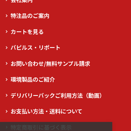
特注品のご案内
カートを見る
パピルス・リポート
お問い合わせ/無料サンプル請求
環境製品のご紹介
デリバリーパックご利用方法（動画）
お支払い方法・送料について
特定商取引に基づく表示