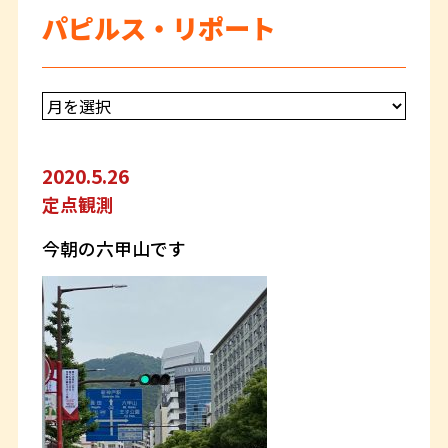
パピルス・リポート
2020.5.26
定点観測
今朝の六甲山です