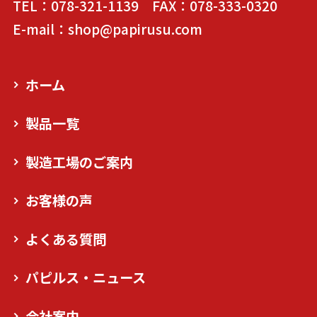
TEL：078-321-1139 FAX：078-333-0320
E-mail：shop@papirusu.com
ホーム
製品一覧
製造工場のご案内
お客様の声
よくある質問
パピルス・ニュース
会社案内