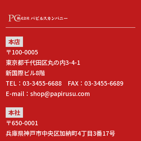
本店
〒100-0005
東京都千代田区丸の内3-4-1
新国際ビル8階
TEL：03-3455-6688 FAX：03-3455-6689
E-mail：shop@papirusu.com
本社
〒650-0001
兵庫県神戸市中央区加納町4丁目3番17号