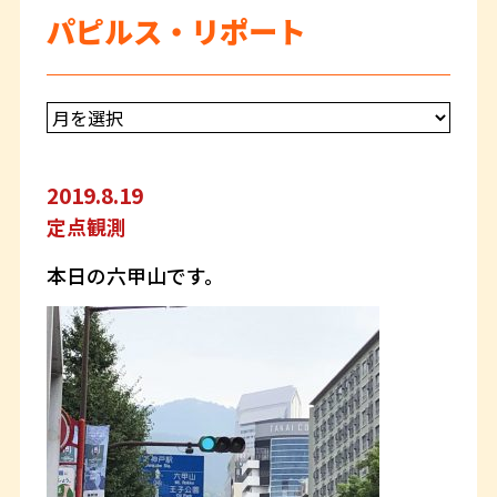
パピルス・リポート
2019.8.19
定点観測
本日の六甲山です。