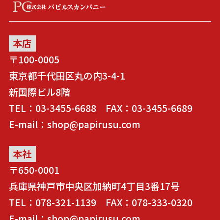
本店
〒100-0005
東京都千代田区丸の内3-4-1
新国際ビル8階
TEL：03-3455-6688 FAX：03-3455-6689
E-mail：shop@papirusu.com
本社
〒650-0001
兵庫県神戸市中央区加納町4丁目3番17号
TEL：078-321-1139 FAX：078-333-0320
E-mail：shop@papirusu.com