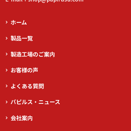
ホーム
製品一覧
製造工場のご案内
お客様の声
よくある質問
パピルス・ニュース
会社案内