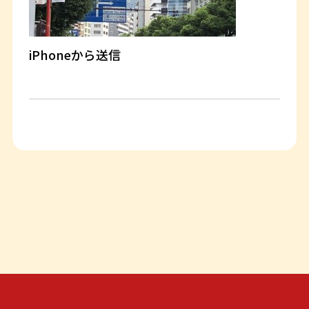
iPhoneから送信