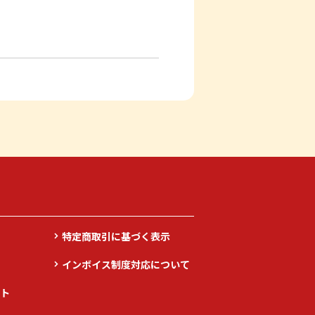
特定商取引に基づく表示
インボイス制度対応について
ト