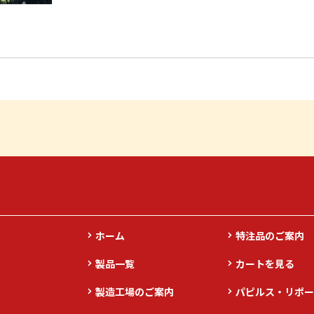
ホーム
特注品のご案内
製品一覧
カートを見る
製造工場のご案内
パピルス・リポー