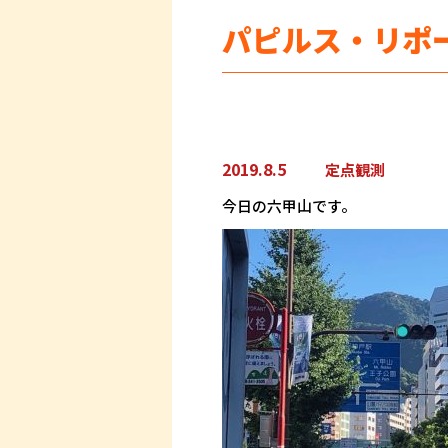
パピルス・リポ
2019.8.5
定点観測
今日の六甲山です。