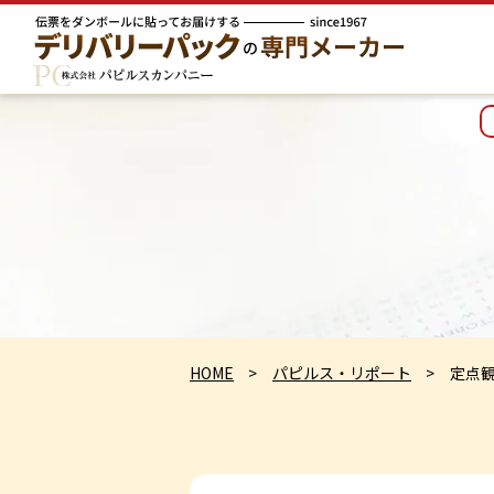
HOME
パピルス・リポート
定点