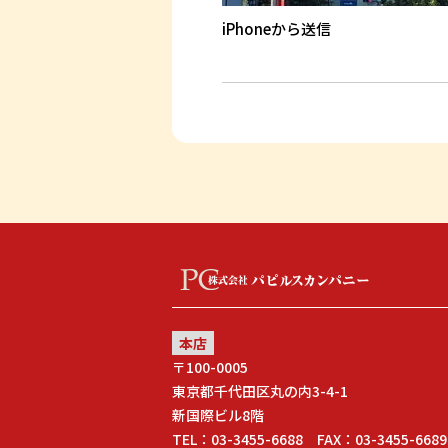
iPhoneから送信
本店
〒100-0005
東京都千代田区丸の内3-4-1
新国際ビル8階
TEL：03-3455-6688 FAX：03-3455-6689