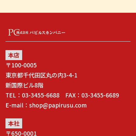
本店
〒100-0005
東京都千代田区丸の内3-4-1
新国際ビル8階
TEL：03-3455-6688 FAX：03-3455-6689
E-mail：shop@papirusu.com
本社
〒650-0001