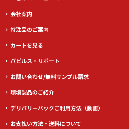
会社案内
特注品のご案内
カートを見る
パピルス・リポート
お問い合わせ/無料サンプル請求
環境製品のご紹介
デリバリーパックご利用方法（動画）
お支払い方法・送料について