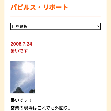
パピルス・リポート
2008.7.24
暑いです
暑いです！。
営業の現場はこれでも外回り。