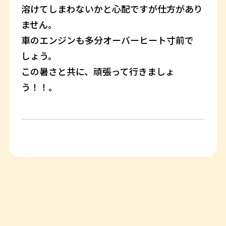
溶けてしまわないかと心配ですが仕方があり
ません。
車のエンジンも多分オーバーヒート寸前で
しょう。
この暑さと共に、頑張って行きましょ
う！！。