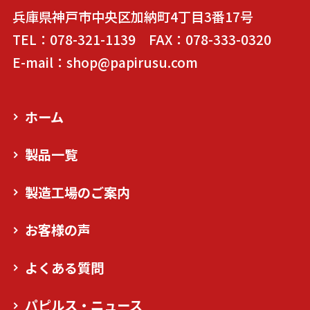
兵庫県神戸市中央区加納町4丁目3番17号
TEL：078-321-1139 FAX：078-333-0320
E-mail：shop@papirusu.com
ホーム
製品一覧
製造工場のご案内
お客様の声
よくある質問
パピルス・ニュース