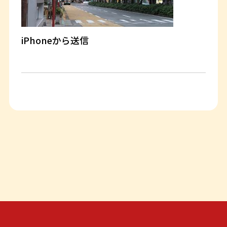
iPhoneから送信