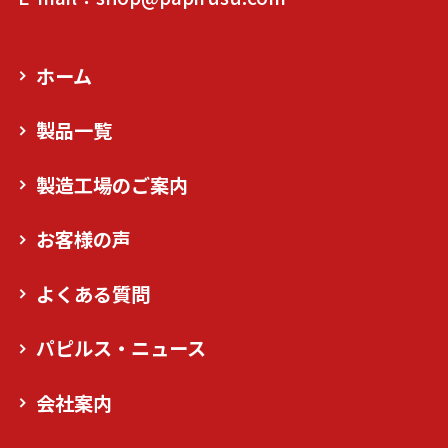
ホーム
製品一覧
製造工場のご案内
お客様の声
よくある質問
パピルス・ニュース
会社案内