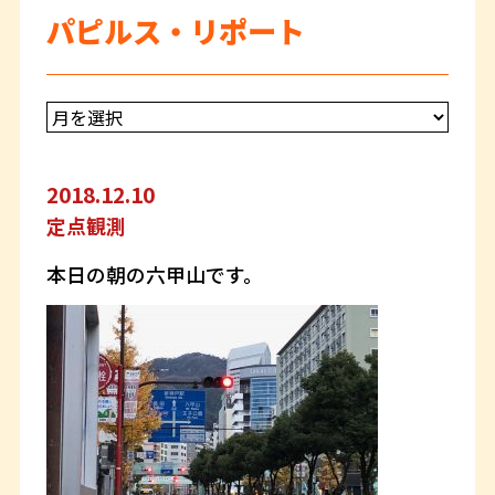
パピルス・リポート
2018.12.10
定点観測
本日の朝の六甲山です。