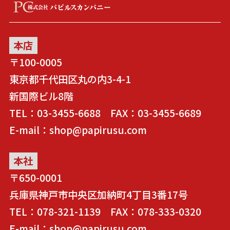
本店
〒100-0005
東京都千代田区丸の内3-4-1
新国際ビル8階
TEL：03-3455-6688 FAX：03-3455-6689
E-mail：shop@papirusu.com
本社
〒650-0001
兵庫県神戸市中央区加納町4丁目3番17号
TEL：078-321-1139 FAX：078-333-0320
E-mail：shop@papirusu.com