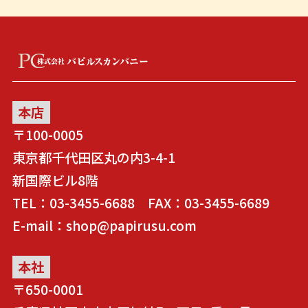
本店
〒100-0005
東京都千代田区丸の内3-4-1
新国際ビル8階
TEL：03-3455-6688 FAX：03-3455-6689
E-mail：shop@papirusu.com
本社
〒650-0001