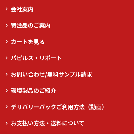
会社案内
特注品のご案内
カートを見る
パピルス・リポート
お問い合わせ/無料サンプル請求
環境製品のご紹介
デリバリーパックご利用方法（動画）
お支払い方法・送料について