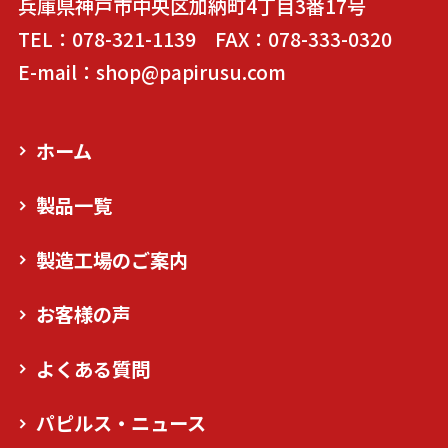
兵庫県神戸市中央区加納町4丁目3番17号
TEL：078-321-1139 FAX：078-333-0320
E-mail：shop@papirusu.com
ホーム
製品一覧
製造工場のご案内
お客様の声
よくある質問
パピルス・ニュース