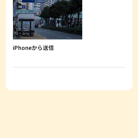
iPhoneから送信