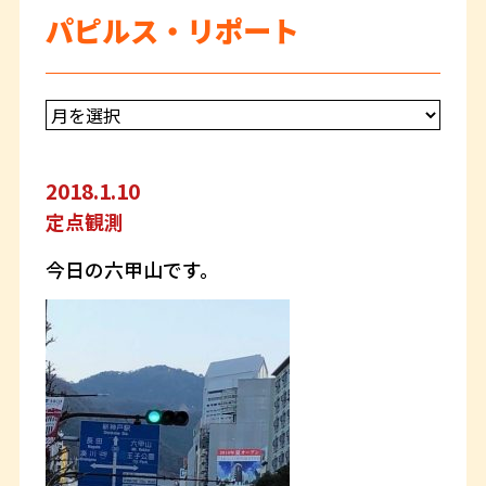
パピルス・リポート
2018.1.10
定点観測
今日の六甲山です。