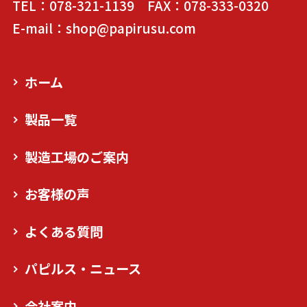
TEL：078-321-1139 FAX：078-333-0320
E-mail：shop@papirusu.com
ホーム
製品一覧
製造工場のご案内
お客様の声
よくある質問
パピルス・ニュース
会社案内