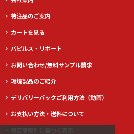
特注品のご案内
カートを見る
パピルス・リポート
お問い合わせ/無料サンプル請求
環境製品のご紹介
デリバリーパックご利用方法（動画）
お支払い方法・送料について
特定商取引に基づく表示