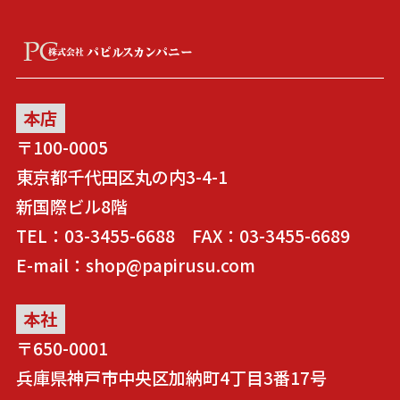
本店
〒100-0005
東京都千代田区丸の内3-4-1
新国際ビル8階
TEL：03-3455-6688 FAX：03-3455-6689
E-mail：shop@papirusu.com
本社
〒650-0001
兵庫県神戸市中央区加納町4丁目3番17号