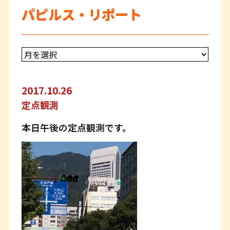
パピルス・リポート
2017.10.26
定点観測
本日午後の定点観測です。