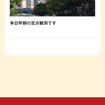
本日早朝の定点観測です