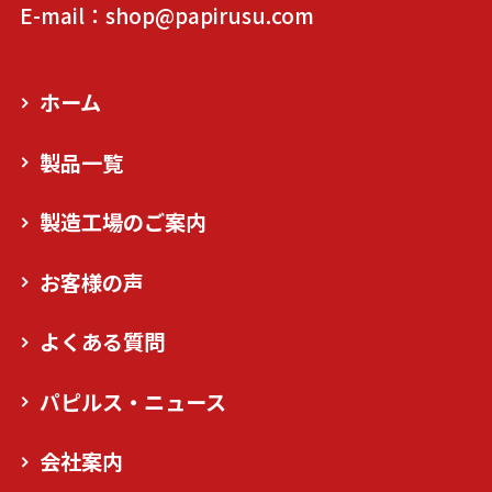
E-mail：shop@papirusu.com
ホーム
製品一覧
製造工場のご案内
お客様の声
よくある質問
パピルス・ニュース
会社案内