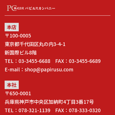
本店
〒100-0005
東京都千代田区丸の内3-4-1
新国際ビル8階
TEL：03-3455-6688 FAX：03-3455-6689
E-mail：shop@papirusu.com
本社
〒650-0001
兵庫県神戸市中央区加納町4丁目3番17号
TEL：078-321-1139 FAX：078-333-0320