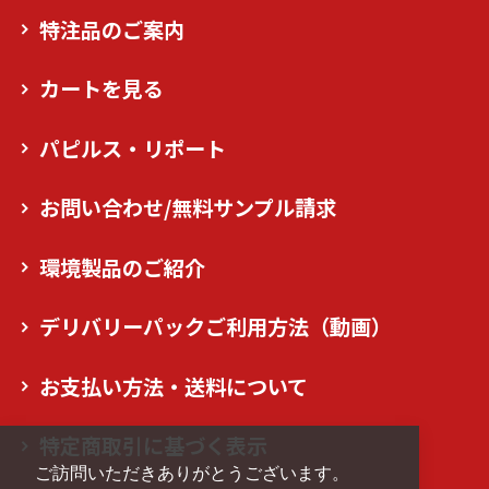
特注品のご案内
カートを見る
パピルス・リポート
お問い合わせ/無料サンプル請求
環境製品のご紹介
デリバリーパックご利用方法（動画）
お支払い方法・送料について
特定商取引に基づく表示
ご訪問いただきありがとうございます。