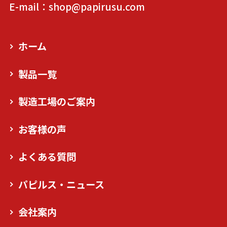
E-mail：shop@papirusu.com
ホーム
製品一覧
製造工場のご案内
お客様の声
よくある質問
パピルス・ニュース
会社案内