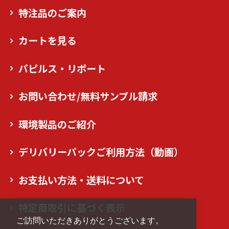
特注品のご案内
カートを見る
パピルス・リポート
お問い合わせ/無料サンプル請求
環境製品のご紹介
デリバリーパックご利用方法（動画）
お支払い方法・送料について
特定商取引に基づく表示
ご訪問いただきありがとうございます。