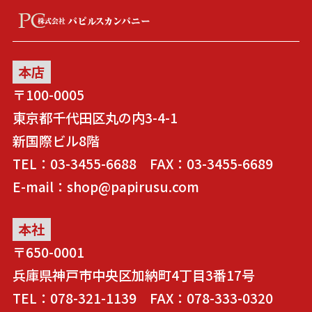
本店
〒100-0005
東京都千代田区丸の内3-4-1
新国際ビル8階
TEL：03-3455-6688 FAX：03-3455-6689
E-mail：shop@papirusu.com
本社
〒650-0001
兵庫県神戸市中央区加納町4丁目3番17号
TEL：078-321-1139 FAX：078-333-0320