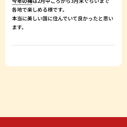
今年の梅
は2月中ごろから3月末ぐらいまで
各地で楽しめる様です。
本当に美しい国に住んでいて良かったと思い
ます。