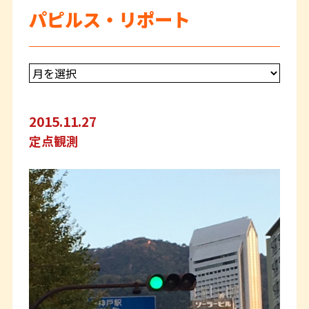
パピルス・リポート
2015.11.27
定点観測