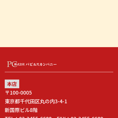
本店
〒100-0005
東京都千代田区丸の内3-4-1
新国際ビル8階