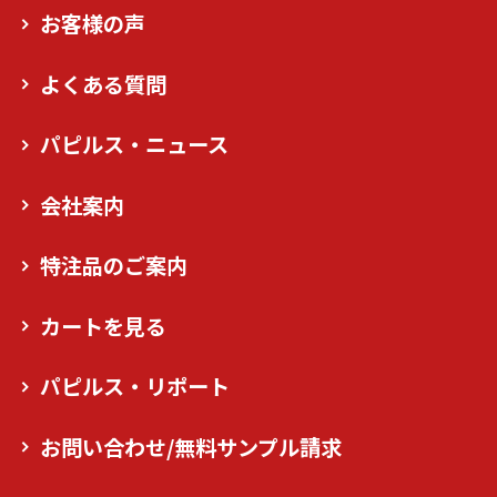
お客様の声
よくある質問
パピルス・ニュース
会社案内
特注品のご案内
カートを見る
パピルス・リポート
お問い合わせ/無料サンプル請求