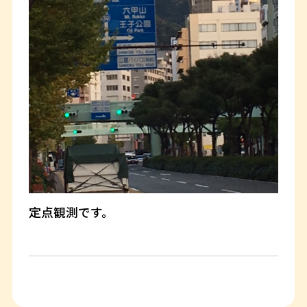
定点観測です。