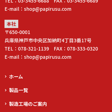
TEL：03-3455-6688 FAX：03-3455-6689
E-mail：shop@papirusu.com
本社
〒650-0001
兵庫県神戸市中央区加納町4丁目3番17号
TEL：078-321-1139 FAX：078-333-0320
E-mail：shop@papirusu.com
ホーム
製品一覧
製造工場のご案内