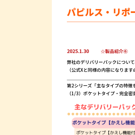
パピルス・リポ
2025.1.30
☆製品紹介⑥
弊社のデリバリーパックについて
（公式Xと同様の内容になります
＿＿＿＿＿＿＿＿＿＿＿＿＿＿＿
第2シリーズ「主なタイプの特徴
（1/3）ポケットタイプ・完全密