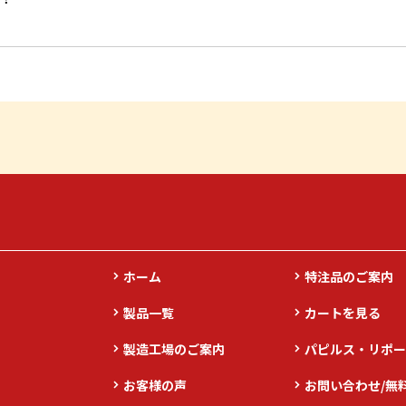
ホーム
特注品のご案内
製品一覧
カートを見る
製造工場のご案内
パピルス・リポー
お客様の声
お問い合わせ/無