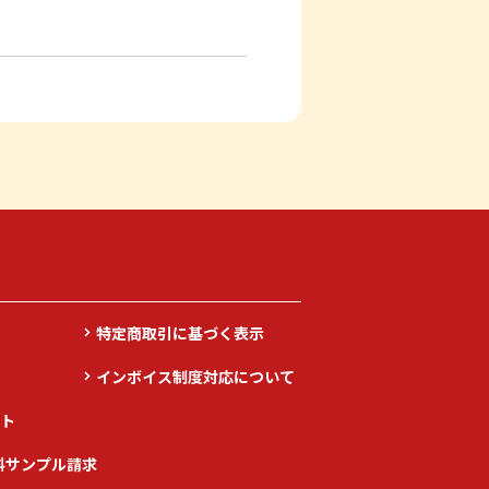
特定商取引に基づく表示
インボイス制度対応について
ト
料サンプル請求