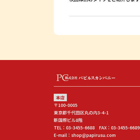
本店
〒100-0005
東京都千代田区丸の内3-4-1
新国際ビル8階
TEL：03-3455-6688 FAX：03-3455-6689
E-mail：shop@papirusu.com