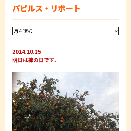
パピルス・リポート
2014.10.25
明日は柿の日です。