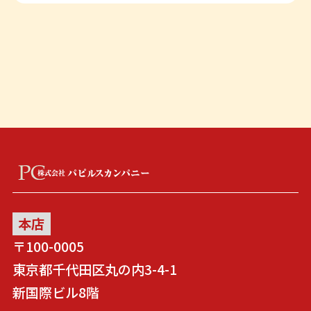
本店
〒100-0005
東京都千代田区丸の内3-4-1
新国際ビル8階