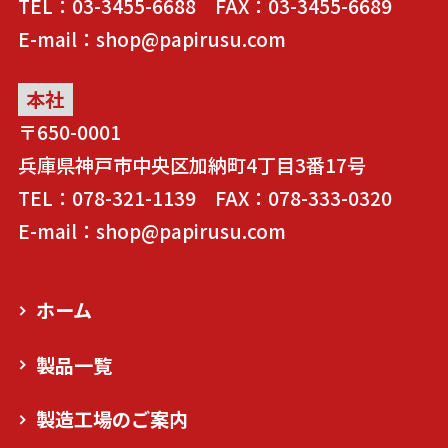
TEL：03-3455-6688 FAX：03-3455-6689
E-mail：shop@papirusu.com
本社
〒650-0001
兵庫県神戸市中央区加納町4丁目3番17号
TEL：078-321-1139 FAX：078-333-0320
E-mail：shop@papirusu.com
ホーム
製品一覧
製造工場のご案内