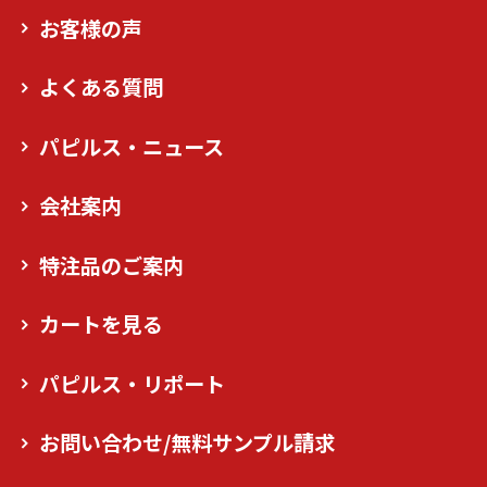
お客様の声
よくある質問
パピルス・ニュース
会社案内
特注品のご案内
カートを見る
パピルス・リポート
お問い合わせ/無料サンプル請求