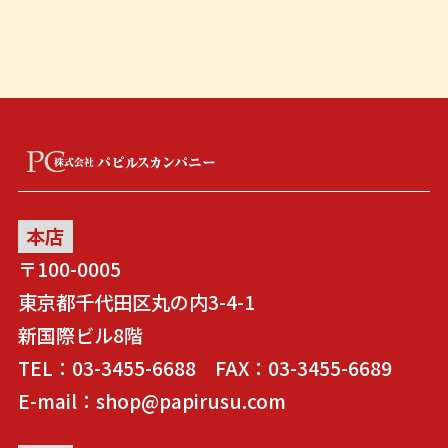
本店
〒100-0005
東京都千代田区丸の内3-4-1
新国際ビル8階
TEL：03-3455-6688 FAX：03-3455-6689
E-mail：shop@papirusu.com