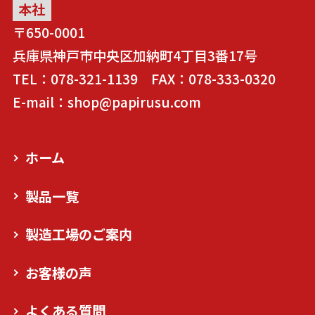
本社
〒650-0001
兵庫県神戸市中央区加納町4丁目3番17号
TEL：078-321-1139 FAX：078-333-0320
E-mail：shop@papirusu.com
ホーム
製品一覧
製造工場のご案内
お客様の声
よくある質問