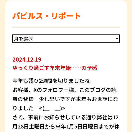
パピルス・リポート
2024.12.19
ゆっくり過ごす年末年始……の予感
今年も残り2週間を切りましたね。
お客様、Xのフォロワー様、このブログの読
者の皆様 少し早いですが本年もお世話にな
りました <(＿ ＿)>
さて、事前にお知らせしている通り弊社は12
月28日土曜日から来年1月5日日曜日までが休