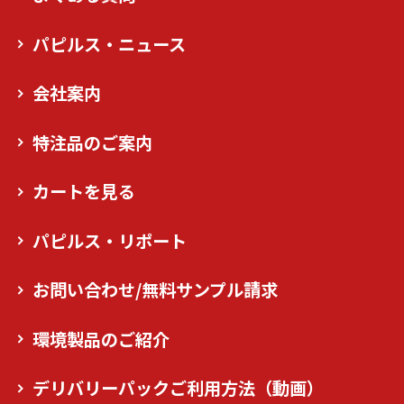
パピルス・ニュース
会社案内
特注品のご案内
カートを見る
パピルス・リポート
お問い合わせ/無料サンプル請求
環境製品のご紹介
デリバリーパックご利用方法（動画）