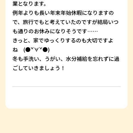
業となります。
例年よりも長い年末年始休暇になりますの
で、旅行でもと考えていたのですが結局いつ
も通りのお休みになりそうです……
きっと、家でゆっくりするのも大切ですよ
ね (●ˇ∀ˇ●)
冬も手洗い、うがい、水分補給を忘れずに過
ごしていきましょう！