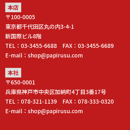
本店
〒100-0005
東京都千代田区丸の内3-4-1
新国際ビル8階
TEL：03-3455-6688 FAX：03-3455-6689
E-mail：shop@papirusu.com
本社
〒650-0001
兵庫県神戸市中央区加納町4丁目3番17号
TEL：078-321-1139 FAX：078-333-0320
E-mail：shop@papirusu.com