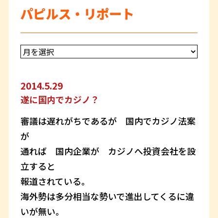
パピルス・リポート
2014.5.29
遂に国内でカジノ？
審議は遅れがちであるが 国内でカジノ法案
が
通れば 国内企業が カジノへ投資会社を設
立すると
報道されている。
海外勢は多分相当な勢いで進出してくるに違
いが無い。