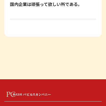
国内企業は頑張って欲しい所である。