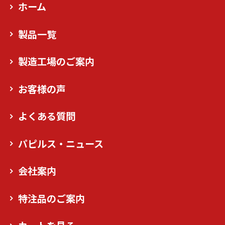
ホーム
製品一覧
製造工場のご案内
お客様の声
よくある質問
パピルス・ニュース
会社案内
特注品のご案内