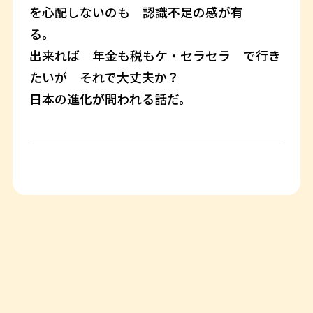
を心配しないのも 認識不足の感が有
る。
出来れば 年金も税もケ・セラセラ で行き
たいが それで大丈夫か？
日本の進化が問われる話だ。