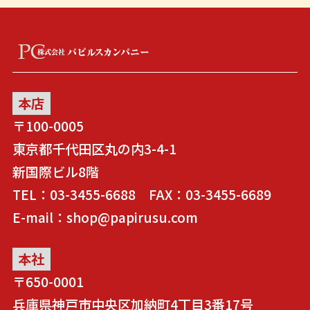
本店
〒100-0005
東京都千代田区丸の内3-4-1
新国際ビル8階
TEL：03-3455-6688 FAX：03-3455-6689
E-mail：shop@papirusu.com
本社
〒650-0001
兵庫県神戸市中央区加納町4丁目3番17号