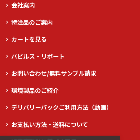
会社案内
特注品のご案内
カートを見る
パピルス・リポート
お問い合わせ/無料サンプル請求
環境製品のご紹介
デリバリーパックご利用方法（動画）
お支払い方法・送料について