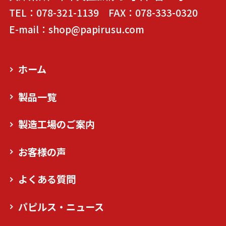
TEL：078-321-1139 FAX：078-333-0320
E-mail：shop@papirusu.com
ホーム
製品一覧
製造工場のご案内
お客様の声
よくある質問
パピルス・ニュース