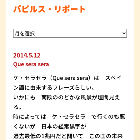
パピルス・リポート
2014.5.12
Que sera sera
ケ・セラセラ（Que sera sera）は スペイ
ン語に由来するフレーズらしい。
いかにも 南欧ののどかな風景が垣間見え
る。
時によっては ケ・セラセラ で行くのも悪
くないが 日本の経常黒字が
過去最低の1兆円だと聞いて この国の未来