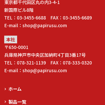
東京都千代田区丸の内3-4-1
新国際ビル8階
TEL：03-3455-6688 FAX：03-3455-6689
E-mail：shop@papirusu.com
本社
〒650-0001
兵庫県神戸市中央区加納町4丁目3番17号
TEL：078-321-1139 FAX：078-333-0320
E-mail：shop@papirusu.com
ホーム
製品一覧