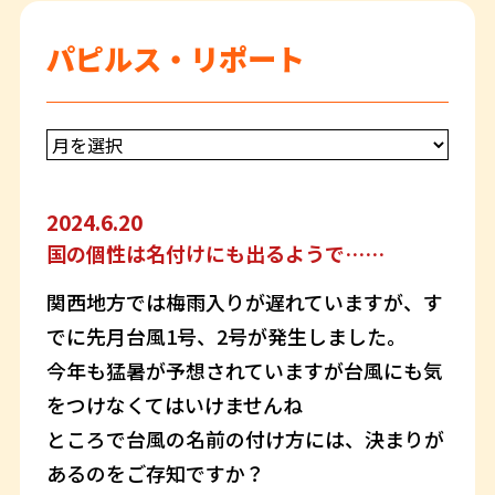
パピルス・リポート
2024.6.20
国の個性は名付けにも出るようで……
関西地方では梅雨入りが遅れていますが、す
でに先月台風1号、2号が発生しました。
今年も猛暑が予想されていますが台風にも気
をつけなくてはいけませんね
ところで台風の名前の付け方には、決まりが
あるのをご存知ですか？