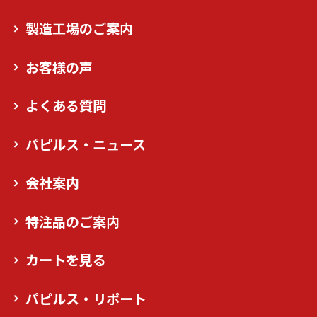
製造工場のご案内
お客様の声
よくある質問
パピルス・ニュース
会社案内
特注品のご案内
カートを見る
パピルス・リポート