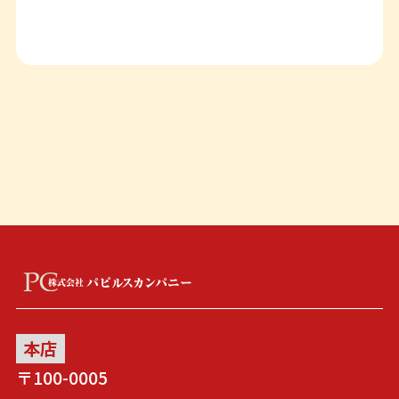
本店
〒100-0005