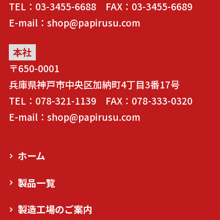
TEL：03-3455-6688 FAX：03-3455-6689
E-mail：shop@papirusu.com
本社
〒650-0001
兵庫県神戸市中央区加納町4丁目3番17号
TEL：078-321-1139 FAX：078-333-0320
E-mail：shop@papirusu.com
ホーム
製品一覧
製造工場のご案内