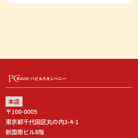
本店
〒100-0005
東京都千代田区丸の内3-4-1
新国際ビル8階