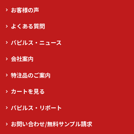
お客様の声
よくある質問
パピルス・ニュース
会社案内
特注品のご案内
カートを見る
パピルス・リポート
お問い合わせ/無料サンプル請求