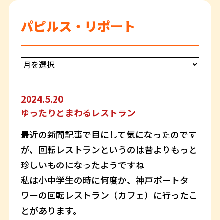
パピルス・リポート
2024.5.20
ゆったりとまわるレストラン
最近の新聞記事で目にして気になったのです
が、回転レストランというのは昔よりもっと
珍しいものになったようですね
私は小中学生の時に何度か、神戸ポートタ
ワーの回転レストラン（カフェ）に行ったこ
とがあります。