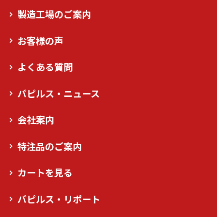
製造工場のご案内
お客様の声
よくある質問
パピルス・ニュース
会社案内
特注品のご案内
カートを見る
パピルス・リポート