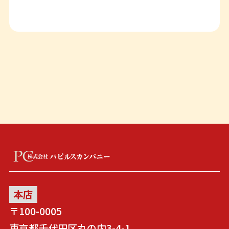
本店
〒100-0005
東京都千代田区丸の内3-4-1