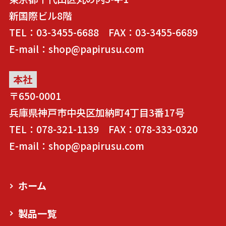
新国際ビル8階
TEL：03-3455-6688 FAX：03-3455-6689
E-mail：shop@papirusu.com
本社
〒650-0001
兵庫県神戸市中央区加納町4丁目3番17号
TEL：078-321-1139 FAX：078-333-0320
E-mail：shop@papirusu.com
ホーム
製品一覧