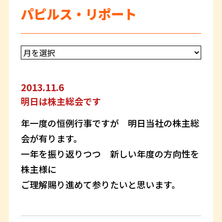
パピルス・リポート
2013.11.6
明日は株主総会です
年一度の恒例行事ですが 明日当社の株主総
会が有ります。
一年を振り返りつつ 新しい年度の方向性を
株主様に
ご理解賜り進めて参りたいと思います。