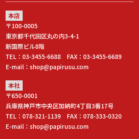
本店
〒100-0005
東京都千代田区丸の内3-4-1
新国際ビル8階
TEL：03-3455-6688 FAX：03-3455-6689
E-mail：shop@papirusu.com
本社
〒650-0001
兵庫県神戸市中央区加納町4丁目3番17号
TEL：078-321-1139 FAX：078-333-0320
E-mail：shop@papirusu.com