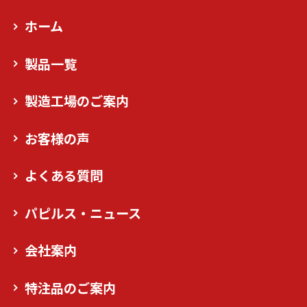
ホーム
製品一覧
製造工場のご案内
お客様の声
よくある質問
パピルス・ニュース
会社案内
特注品のご案内