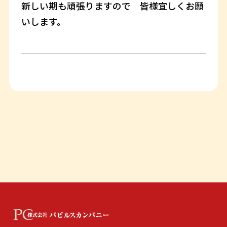
新しい期も頑張りますので 皆様宜しくお願
いします。