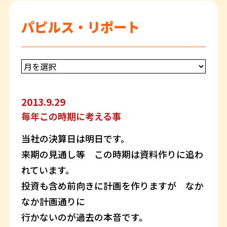
パピルス・リポート
2013.9.29
毎年この時期に考える事
当社の決算日は明日です。
来期の見通し等 この時期は資料作りに追わ
れています。
投資も含め前向きに計画を作りますが なか
なか計画通りに
行かないのが過去の本音です。