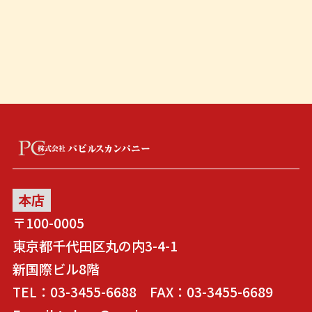
本店
〒100-0005
東京都千代田区丸の内3-4-1
新国際ビル8階
TEL：03-3455-6688 FAX：03-3455-6689