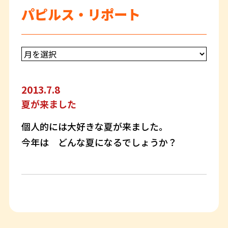
パピルス・リポート
2013.7.8
夏が来ました
個人的には大好きな夏が来ました。
今年は どんな夏になるでしょうか？