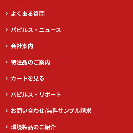
よくある質問
パピルス・ニュース
会社案内
特注品のご案内
カートを見る
パピルス・リポート
お問い合わせ/無料サンプル請求
環境製品のご紹介