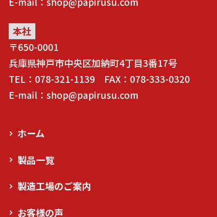
E-mail：shop@papirusu.com
本社
〒650-0001
兵庫県神戸市中央区加納町4丁目3番17号
TEL：078-321-1139 FAX：078-333-0320
E-mail：shop@papirusu.com
ホーム
製品一覧
製造工場のご案内
お客様の声