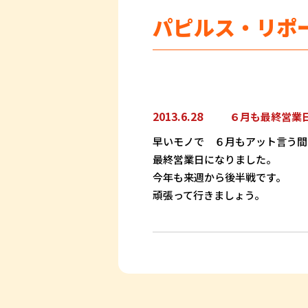
パピルス・リポ
2013.6.28
６月も最終営業
早いモノで ６月もアット言う間
最終営業日になりました。
今年も来週から後半戦です。
頑張って行きましょう。