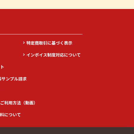
特定商取引に基づく表示
インボイス制度対応について
ト
料サンプル請求
ご利用方法（動画）
料について