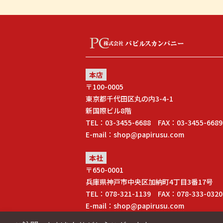
本店
〒100-0005
東京都千代田区丸の内3-4-1
新国際ビル8階
TEL：03-3455-6688 FAX：03-3455-6689
E-mail：shop@papirusu.com
本社
〒650-0001
兵庫県神戸市中央区加納町4丁目3番17号
TEL：078-321-1139 FAX：078-333-0320
E-mail：shop@papirusu.com