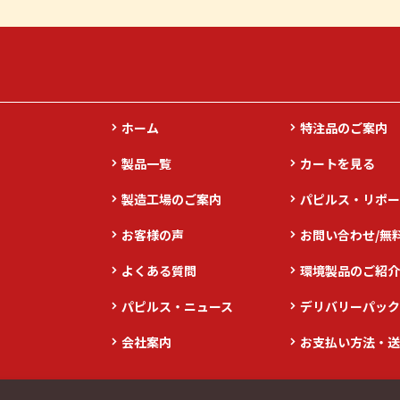
ホーム
特注品のご案内
製品一覧
カートを見る
製造工場のご案内
パピルス・リポー
お客様の声
お問い合わせ/無
よくある質問
環境製品のご紹介
パピルス・ニュース
デリバリーパック
会社案内
お支払い方法・送