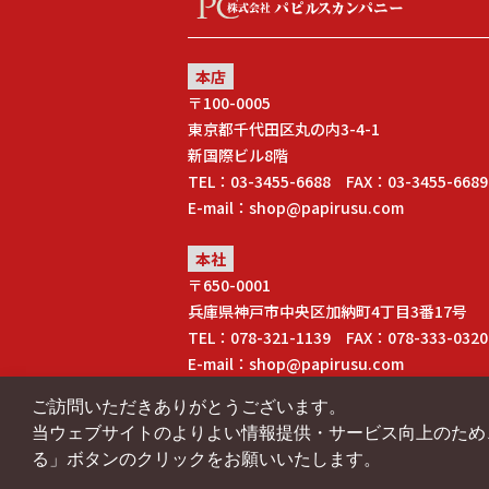
本店
〒100-0005
東京都千代田区丸の内3-4-1
新国際ビル8階
TEL：03-3455-6688 FAX：03-3455-6689
E-mail：shop@papirusu.com
本社
〒650-0001
兵庫県神戸市中央区加納町4丁目3番17号
TEL：078-321-1139 FAX：078-333-0320
E-mail：shop@papirusu.com
ご訪問いただきありがとうございます。
当ウェブサイトのよりよい情報提供・サービス向上のため、C
る」ボタンのクリックをお願いいたします。