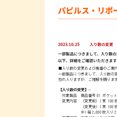
パピルス・リポ
2023.10.25
入り数の変更 
一部製品につきまして、入り数の
以下、詳細をご確認いただきます