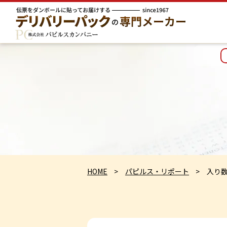
HOME
パピルス・リポート
入り