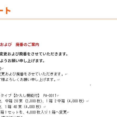
ート
および 廃番のご案内
変更および廃番をさせていただきます。
ようお願い申し上げます。