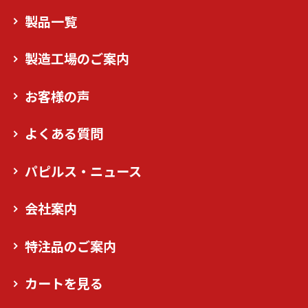
製品一覧
製造工場のご案内
お客様の声
よくある質問
パピルス・ニュース
会社案内
特注品のご案内
カートを見る