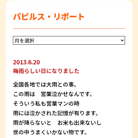
パピルス・リポート
2013.6.20
梅雨らしい日になりました
全国各地では大雨との事。
この雨は 営業泣かせなんです。
そういう私も営業マンの時
雨には泣かされた記憶が有ります。
雨が降らないと お米も出来ないし
世の中うまくいかない物です。