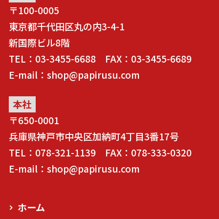
〒100-0005
東京都千代田区丸の内3-4-1
新国際ビル8階
TEL：03-3455-6688 FAX：03-3455-6689
E-mail：shop@papirusu.com
本社
〒650-0001
兵庫県神戸市中央区加納町4丁目3番17号
TEL：078-321-1139 FAX：078-333-0320
E-mail：shop@papirusu.com
ホーム