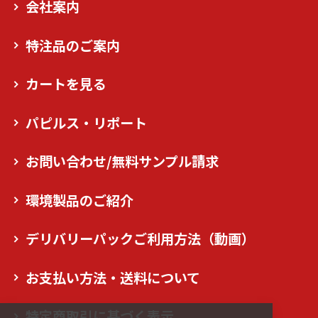
会社案内
特注品のご案内
カートを見る
パピルス・リポート
お問い合わせ/無料サンプル請求
環境製品のご紹介
デリバリーパックご利用方法（動画）
お支払い方法・送料について
特定商取引に基づく表示