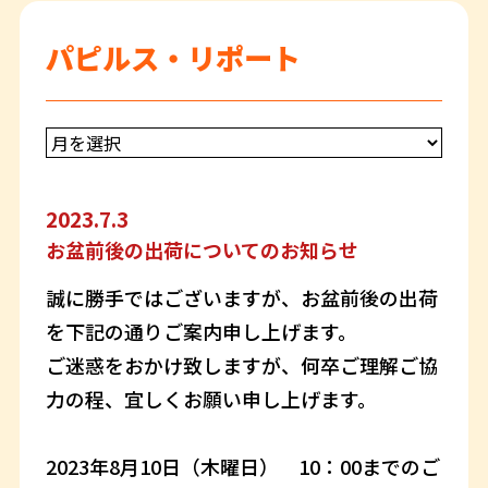
パピルス・リポート
2023.7.3
お盆前後の出荷についてのお知らせ
誠に勝手ではございますが、お盆前後の出荷
を下記の通りご案内申し上げます。
ご迷惑をおかけ致しますが、何卒ご理解ご協
力の程、宜しくお願い申し上げます。
2023年8月10日（木曜日） 10：00までのご