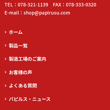
TEL：078-321-1139 FAX：078-333-0320
E-mail：shop@papirusu.com
ホーム
製品一覧
製造工場のご案内
お客様の声
よくある質問
パピルス・ニュース