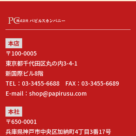
本店
〒100-0005
東京都千代田区丸の内3-4-1
新国際ビル8階
TEL：03-3455-6688 FAX：03-3455-6689
E-mail：shop@papirusu.com
本社
〒650-0001
兵庫県神戸市中央区加納町4丁目3番17号