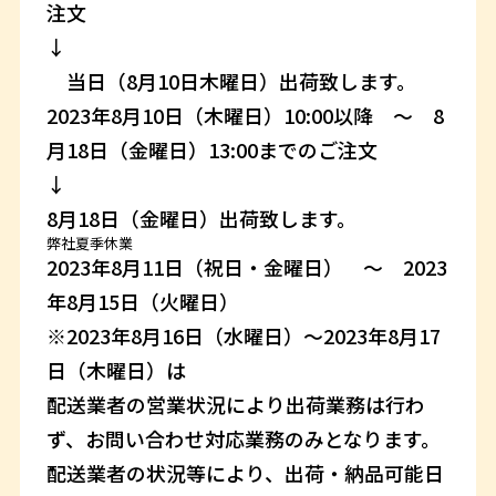
注文
↓
当日（8月10日木曜日）出荷致します。
2023年8月10日（木曜日）10:00以降 ～ 8
月18日（金曜日）13:00までのご注文
↓
8月18日（金曜日）出荷致します。
弊社夏季休業
2023年8月11日（祝日・金曜日） ～ 2023
年8月15日（火曜日）
※2023年8月16日（水曜日）～2023年8月17
日（木曜日）は
配送業者の営業状況により出荷業務は行わ
ず、お問い合わせ対応業務のみとなります。
配送業者の状況等により、出荷・納品可能日