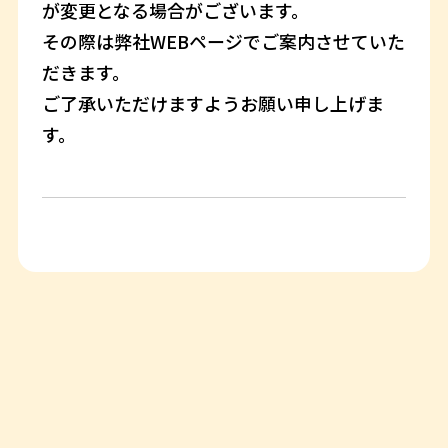
が変更となる場合がございます。
その際は弊社WEBページでご案内させていた
だきます。
ご了承いただけますようお願い申し上げま
す。