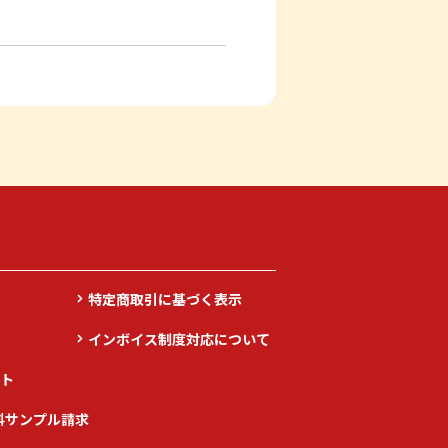
特定商取引に基づく表示
インボイス制度対応について
ト
料サンプル請求