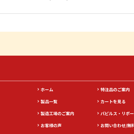
ホーム
特注品のご案内
製品一覧
カートを見る
製造工場のご案内
パピルス・リポー
お客様の声
お問い合わせ/無