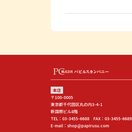
本店
〒100-0005
東京都千代田区丸の内3-4-1
新国際ビル8階
TEL：03-3455-6688 FAX：03-3455-6689
E-mail：shop@papirusu.com