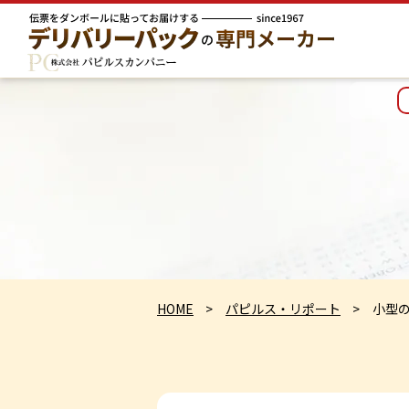
HOME
パピルス・リポート
小型