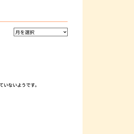
ていないようです。
う