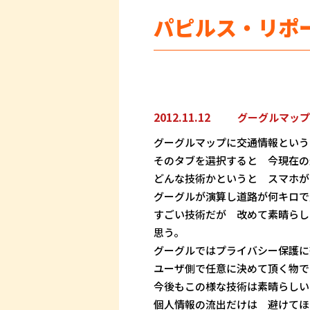
パピルス・リポ
2012.11.12
グーグルマップ
グーグルマップに交通情報という
そのタブを選択すると 今現在の
どんな技術かというと スマホが
グーグルが演算し道路が何キロで
すごい技術だが 改めて素晴らし
思う。
グーグルではプライバシー保護に
ユーザ側で任意に決めて頂く物で
今後もこの様な技術は素晴らしい
個人情報の流出だけは 避けてほ