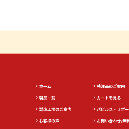
ホーム
特注品のご案内
製品一覧
カートを見る
製造工場のご案内
パピルス・リポー
お客様の声
お問い合わせ/無