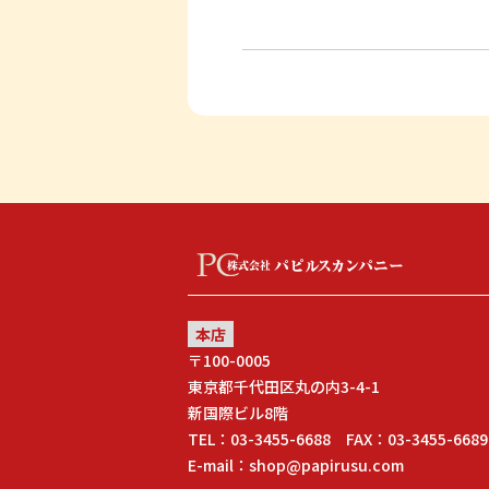
本店
〒100-0005
東京都千代田区丸の内3-4-1
新国際ビル8階
TEL：03-3455-6688 FAX：03-3455-6689
E-mail：shop@papirusu.com