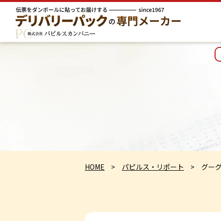
HOME
パピルス・リポート
グー