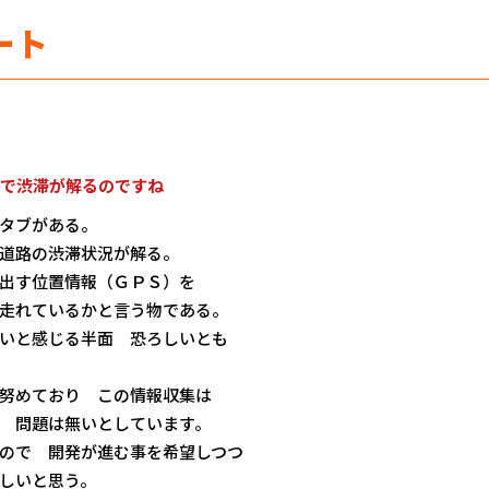
ート
で渋滞が解るのですね
タブがある。
道路の渋滞状況が解る。
出す位置情報（ＧＰＳ）を
走れているかと言う物である。
いと感じる半面 恐ろしいとも
努めており この情報収集は
 問題は無いとしています。
ので 開発が進む事を希望しつつ
しいと思う。