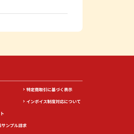
特定商取引に基づく表示
インボイス制度対応について
ト
料サンプル請求