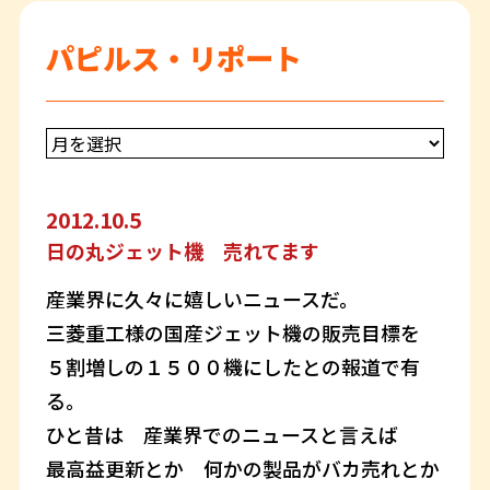
パピルス・リポート
2012.10.5
日の丸ジェット機 売れてます
産業界に久々に嬉しいニュースだ。
三菱重工様の国産ジェット機の販売目標を
５割増しの１５００機にしたとの報道で有
る。
ひと昔は 産業界でのニュースと言えば
最高益更新とか 何かの製品がバカ売れとか