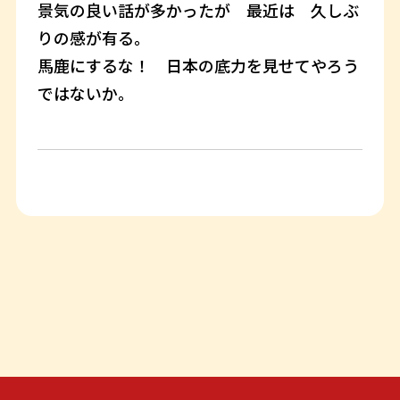
景気の良い話が多かったが 最近は 久しぶ
りの感が有る。
馬鹿にするな！ 日本の底力を見せてやろう
ではないか。