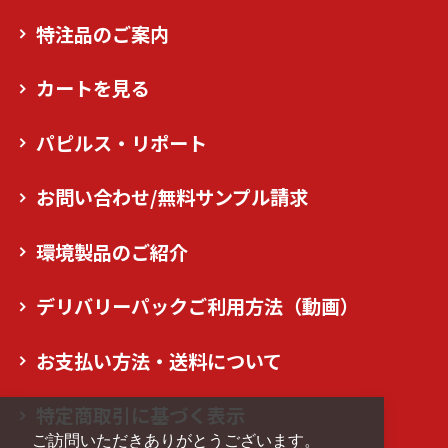
特注品のご案内
カートを見る
パピルス・リポート
お問い合わせ/無料サンプル請求
環境製品のご紹介
デリバリーパックご利用方法（動画）
お支払い方法・送料について
特定商取引に基づく表示
ご訪問いただきありがとうございます。