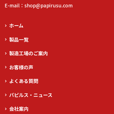
E-mail：shop@papirusu.com
ホーム
製品一覧
製造工場のご案内
お客様の声
よくある質問
パピルス・ニュース
会社案内