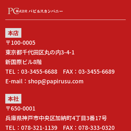
本店
〒100-0005
東京都千代田区丸の内3-4-1
新国際ビル8階
TEL：03-3455-6688 FAX：03-3455-6689
E-mail：shop@papirusu.com
本社
〒650-0001
兵庫県神戸市中央区加納町4丁目3番17号
TEL：078-321-1139 FAX：078-333-0320