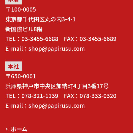
〒100-0005
東京都千代田区丸の内3-4-1
新国際ビル8階
TEL：03-3455-6688 FAX：03-3455-6689
E-mail：shop@papirusu.com
本社
〒650-0001
兵庫県神戸市中央区加納町4丁目3番17号
TEL：078-321-1139 FAX：078-333-0320
E-mail：shop@papirusu.com
ホーム