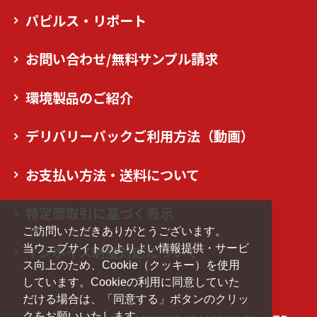
パピルス・リポート
お問い合わせ/無料サンプル請求
環境製品のご紹介
デリバリーパックご利用方法（動画）
お支払い方法・送料について
特定商取引に基づく表示
ご訪問いただきありがとうございます。
当ウェブサイトのよりよい情報提供・サービ
インボイス制度対応について
ス向上のため、Cookie（クッキー）を使用
しています。Cookieの利用に同意していた
だける場合は、「同意する」ボタンのクリッ
クをお願いいたします。