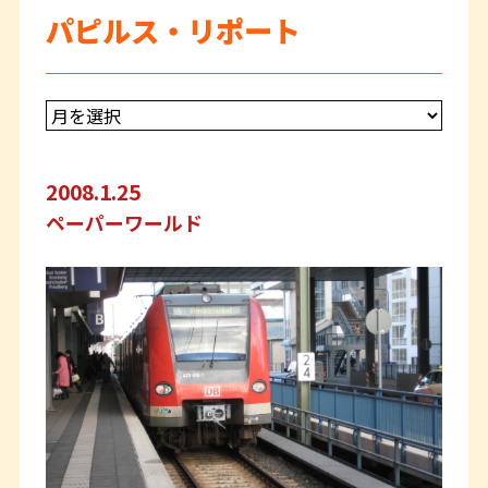
パピルス・リポート
2008.1.25
ペーパーワールド