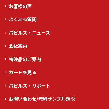
お客様の声
よくある質問
パピルス・ニュース
会社案内
特注品のご案内
カートを見る
パピルス・リポート
お問い合わせ/無料サンプル請求