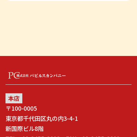
本店
〒100-0005
東京都千代田区丸の内3-4-1
新国際ビル8階