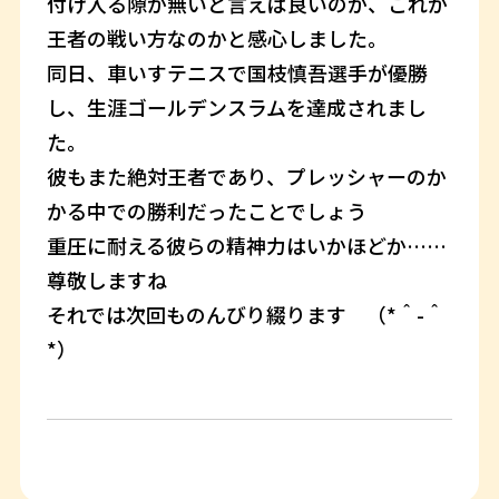
付け入る隙が無いと言えば良いのか、これが
王者の戦い方なのかと感心しました。
同日、車いすテニスで国枝慎吾選手が優勝
し、生涯ゴールデンスラムを達成されまし
た。
彼もまた絶対王者であり、プレッシャーのか
かる中での勝利だったことでしょう
重圧に耐える彼らの精神力はいかほどか……
尊敬しますね
それでは次回ものんびり綴ります （*＾-＾
*）