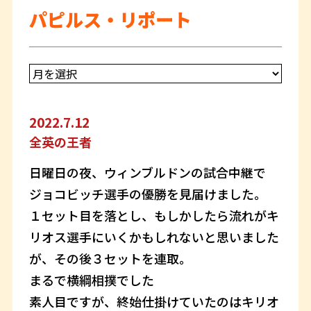
パピルス・リポート
2022.7.12
全英の王者
日曜日の夜、ウィンブルドンの試合中継で
ジョコビッチ選手の優勝を見届けました。
１セット目を落とし、もしかしたら流れがキ
リオス選手にいくかもしれないと思いました
が、その後３セットを連取。
まるで横綱相撲でした
素人目ですが、終始仕掛けていたのはキリオ