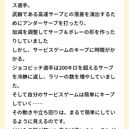
ス選手。
武器である高速サーブとの落差を演出するた
めにアンダーサーブを打ったり、
加減を調整してサーブ＆ボレーの形を作った
りしていました
しかし、サービスゲームのキープに時間がか
かる。
ジョコビッチ選手は200キロを超えるサーブ
を冷静に返し、ラリーの数を増やしていまし
た。
そして自分のサービスゲームは簡単にキープ
していく……
その動きや立ち回りは、まるで簡単にしてい
るように見えるのです。