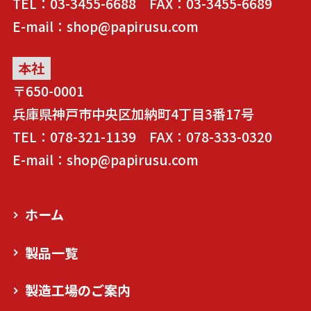
TEL：03-3455-6688 FAX：03-3455-6689
E-mail：shop@papirusu.com
本社
〒650-0001
兵庫県神戸市中央区加納町4丁目3番17号
TEL：078-321-1139 FAX：078-333-0320
E-mail：shop@papirusu.com
ホーム
製品一覧
製造工場のご案内