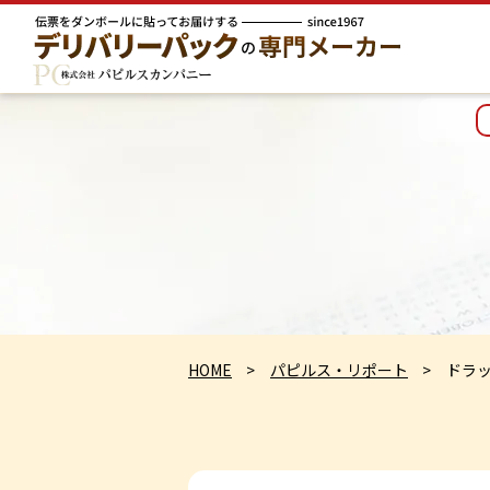
HOME
パピルス・リポート
ドラ