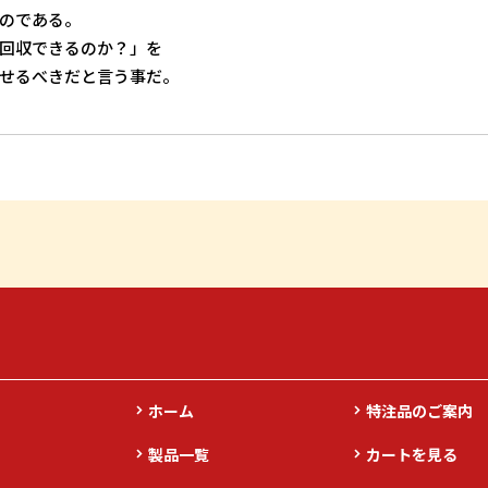
のである。
回収できるのか？」を
せるべきだと言う事だ。
ホーム
特注品のご案内
製品一覧
カートを見る