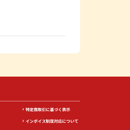
特定商取引に基づく表示
インボイス制度対応について