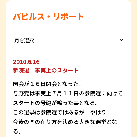
パピルス・リポート
2010.6.16
参院選 事実上のスタート
国会が１６日閉会となった。
与野党は事実上７月１１日の参院選に向けて
スタートの号砲が鳴った事となる。
この選挙は参院選ではあるが やはり
今後の国の在り方を決める大きな選挙とな
る。