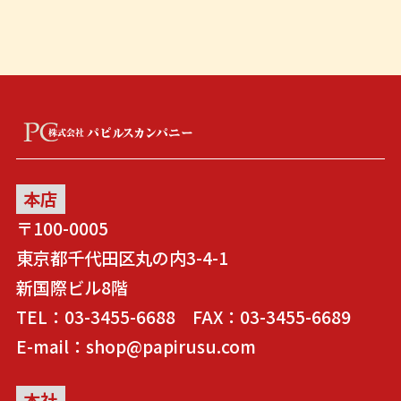
本店
〒100-0005
東京都千代田区丸の内3-4-1
新国際ビル8階
TEL：03-3455-6688 FAX：03-3455-6689
E-mail：shop@papirusu.com
本社