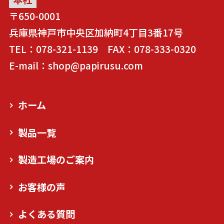
〒650-0001
兵庫県神戸市中央区加納町4丁目3番17号
TEL：078-321-1139 FAX：078-333-0320
E-mail：shop@papirusu.com
ホーム
製品一覧
製造工場のご案内
お客様の声
よくある質問