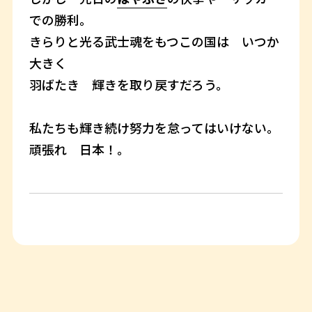
での勝利。
きらりと光る武士魂をもつこの国は いつか
大きく
羽ばたき 輝きを取り戻すだろう。
私たちも輝き続け努力を怠ってはいけない。
頑張れ 日本！。