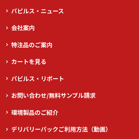
パピルス・ニュース
会社案内
特注品のご案内
カートを見る
パピルス・リポート
お問い合わせ/無料サンプル請求
環境製品のご紹介
デリバリーパックご利用方法（動画）