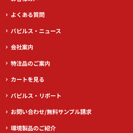
よくある質問
パピルス・ニュース
会社案内
特注品のご案内
カートを見る
パピルス・リポート
お問い合わせ/無料サンプル請求
環境製品のご紹介