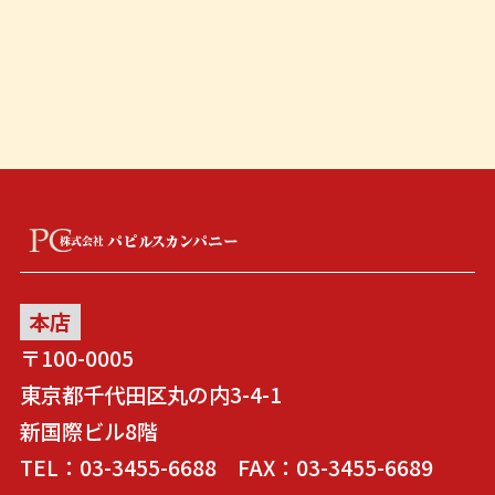
本店
〒100-0005
東京都千代田区丸の内3-4-1
新国際ビル8階
TEL：03-3455-6688 FAX：03-3455-6689