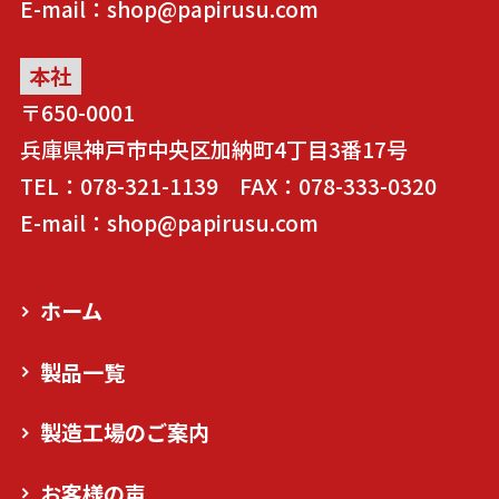
E-mail：shop@papirusu.com
本社
〒650-0001
兵庫県神戸市中央区加納町4丁目3番17号
TEL：078-321-1139 FAX：078-333-0320
E-mail：shop@papirusu.com
ホーム
製品一覧
製造工場のご案内
お客様の声