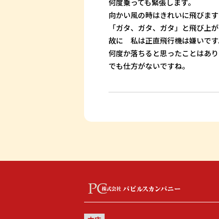
何度乗っても緊張します。
向かい風の時はきれいに飛びます
「ガタ、ガタ、ガタ」と飛び上が
故に 私は正直飛行機は嫌いです
何度か落ちると思ったことはあり
でも仕方がないですね。