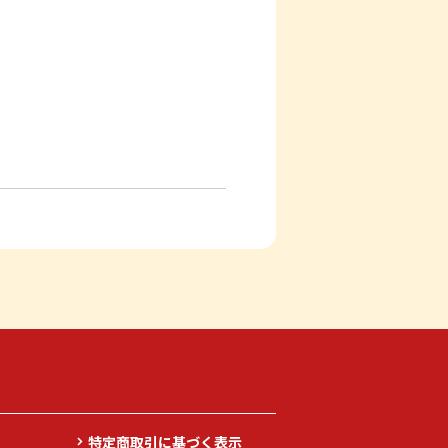
特定商取引に基づく表示