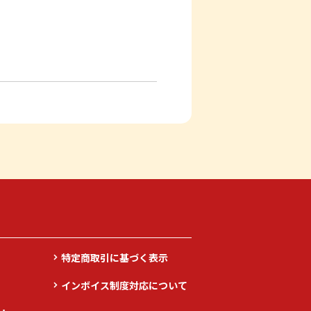
特定商取引に基づく表示
インボイス制度対応について