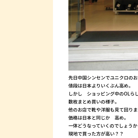
先日中国シンセンでユニクロのお
値段は日本よりいくぶん高め。
しかし ショッピング中のOLら
数枚まとめ買いの様子。
他のお店で靴や洋服も見て回りま
価格は日本と同じか 高め。
一体どうなっていくのでしょうか
現地で買った方が高い？？