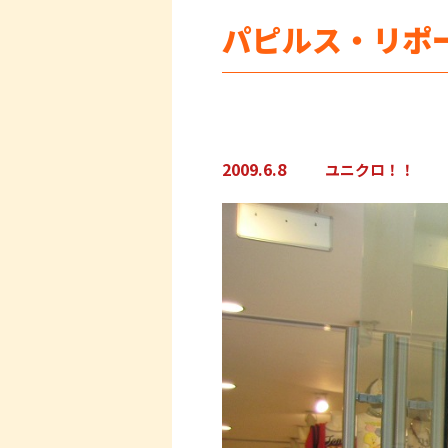
パピルス・リポ
2009.6.8
ユニクロ！！