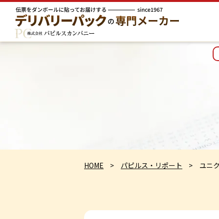
HOME
パピルス・リポート
ユニ