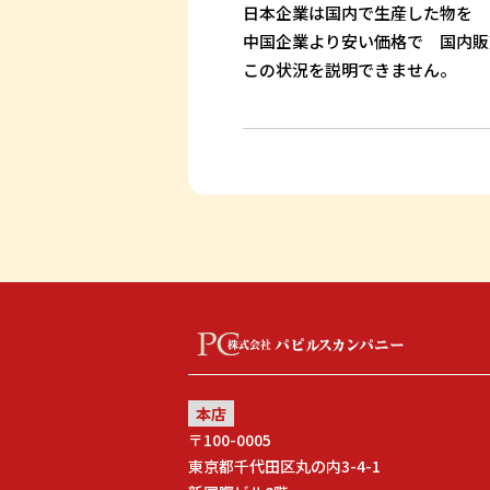
日本企業は国内で生産した物を
中国企業より安い価格で 国内販
この状況を説明できません。
本店
〒100-0005
東京都千代田区丸の内3-4-1